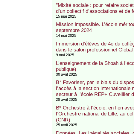
"Mixité sociale : pour refaire soci
d’un collectif d’associations et de
15 mai 2025
Mission impossible. L’école mérito
septembre 2024
14 mai 2025
Immersion d’élèves de 4e du coll
dans le salon professionnel Global
9 mai 2025
L’enseignement de la Shoah à l’éco
publique)
30 avril 2025
B* Favoriser, par le biais du dispo
l’accès à la section internationale
secteur à l’école REP+ Cuveillier
28 avril 2025
B* Orchestre à l’école, en lien avec
l’Orchestre national de Lille, au c
(CNR)
25 avril 2025
Données. Les inégalités sociales, de