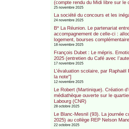
(compte rendu du Midi libre sur le
25 novembre 2025
La société du concours et les inég
24 novembre 2025
B* La Réunion. Le partenariat entr
accompagnement de celle-ci : alloc
logement, bourses complémentaire
18 novembre 2025
François Dubet : Le mépris. Emotion
2025 (entretien du Café avec l’aute
17 novembre 2025
L’évaluation scolaire, par Raphaël 
la note"]
12 novembre 2025
Le Robert (Martinique). Création d’
médiathèque ouverte sur le quartie
Labourg (CNR)
28 octobre 2025
Le Blanc-Mesnil (93). La journée cu
2025) au collège REP Nelson Man
22 octobre 2025