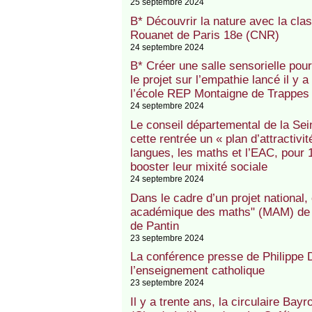
25 septembre 2024
B* Découvrir la nature avec la cla
Rouanet de Paris 18e (CNR)
24 septembre 2024
B* Créer une salle sensorielle pour
le projet sur l’empathie lancé il y 
l’école REP Montaigne de Trappes
24 septembre 2024
Le conseil départemental de la Sein
cette rentrée un « plan d’attractivit
langues, les maths et l’EAC, pour 1
booster leur mixité sociale
24 septembre 2024
Dans le cadre d’un projet national,
académique des maths" (MAM) de 
de Pantin
23 septembre 2024
La conférence presse de Philippe 
l’enseignement catholique
23 septembre 2024
Il y a trente ans, la circulaire Bay