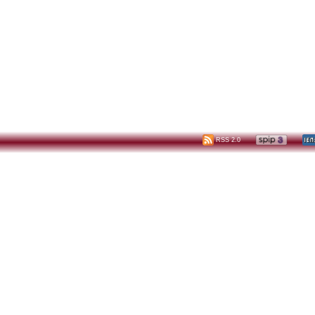
RSS 2.0