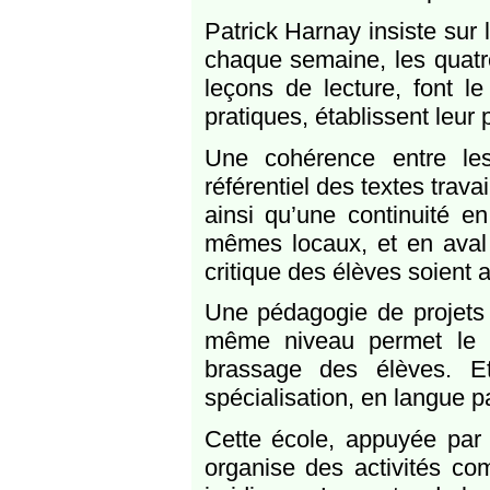
Patrick Harnay insiste sur 
chaque semaine, les quatr
leçons de lecture, font l
pratiques, établissent leur
Une cohérence entre le
référentiel des textes trava
ainsi qu’une continuité e
mêmes locaux, et en aval a
critique des élèves soient 
Une pédagogie de projets 
même niveau permet le d
brassage des élèves. E
spécialisation, en langue 
Cette école, appuyée par l
organise des activités c