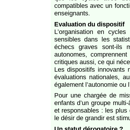
compatibles avec un fonct
enseignants.
Evaluation du dispositif
L’organisation en cycles 
sensibles dans les statis
échecs graves sont-ils
autonomes, comprennent mi
critiques aussi, ce qui néc
Les dispositifs innovants
évaluations nationales, au
également l’autonomie ou l
Pour une chargée de missi
enfants d’un groupe mult
et responsables : les plus 
le désir de grandir est stim
Un statut dérogatoire ?