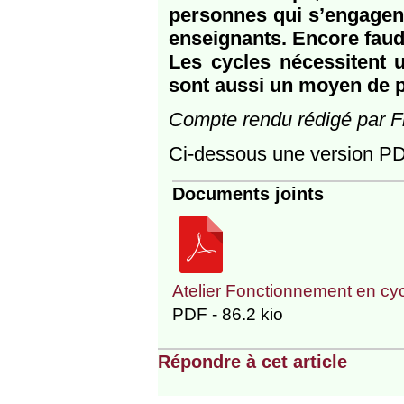
personnes qui s’engagent
enseignants. Encore faudra
Les cycles nécessitent 
sont aussi un moyen de p
Compte rendu rédigé par F
Ci-dessous une version PD
Documents joints
Atelier Fonctionnement en cy
PDF - 86.2 kio
Répondre à cet article