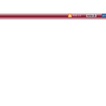
RSS 2.0