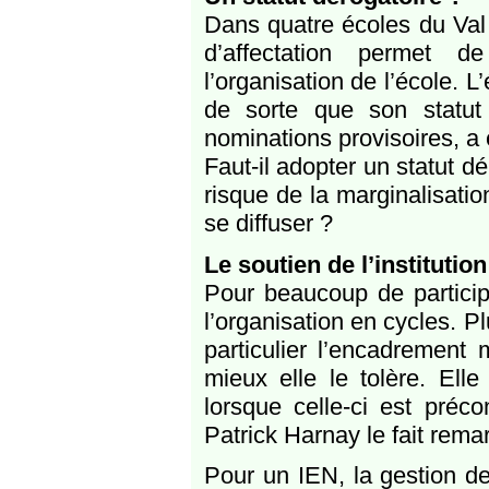
Dans quatre écoles du Val 
d’affectation permet d
l’organisation de l’école. 
de sorte que son statut
nominations provisoires, a 
Faut-il adopter un statut dé
risque de la marginalisatio
se diffuser ?
Le soutien de l’institution
Pour beaucoup de participa
l’organisation en cycles. P
particulier l’encadrement 
mieux elle le tolère. Ell
lorsque celle-ci est préco
Patrick Harnay le fait remar
Pour un IEN, la gestion de