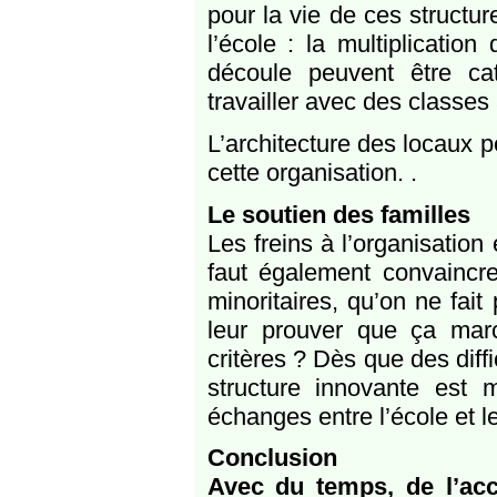
pour la vie de ces structu
l’école : la multiplication 
découle peuvent être cat
travailler avec des classes
L’architecture des locaux p
cette organisation. .
Le soutien des familles
Les freins à l’organisation
faut également convaincre
minoritaires, qu’on ne fai
leur prouver que ça mar
critères ? Dès que des diffi
structure innovante est 
échanges entre l’école et le
Conclusion
Avec du temps, de l’ac