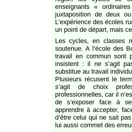
enseignants « ordinaires
juxtaposition de deux o
L’expérience des écoles ru
un point de départ, mais c
Les cycles, en classes 
soutenue. A l’école des 
travail en commun sont 
insistent : il ne s’agit 
substitue au travail individ
Plusieurs récusent le ter
s’agit de choix profe
professionnelles, car il n’
de s’exposer face à ses
apprendre à accepter, fac
d’être celui qui ne sait pa
lui aussi commet des erreu