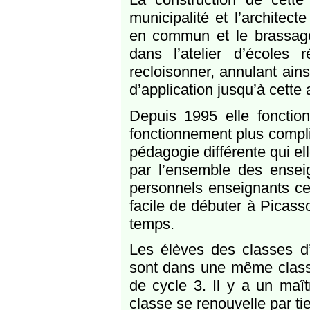
municipalité et l’architecte
en commun et le brassag
dans l’atelier d’écoles
recloisonner, annulant ains
d’application jusqu’à cette
Depuis 1995 elle fonctio
fonctionnement plus compli
pédagogie différente qui el
par l’ensemble des ensei
personnels enseignants ce
facile de débuter à Picasso
temps.
Les élèves des classes 
sont dans une même classe.
de cycle 3. Il y a un maî
classe se renouvelle par t