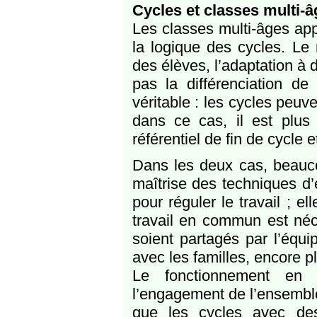
Cycles et classes multi-
Les classes multi-âges ap
la logique des cycles. Le m
des élèves, l’adaptation à 
pas la différenciation de
véritable : les cycles peuv
dans ce cas, il est plus 
référentiel de fin de cycle e
Dans les deux cas, beaucou
maîtrise des techniques d’
pour réguler le travail ; e
travail en commun est néc
soient partagés par l’équi
avec les familles, encore p
Le fonctionnement en 
l’engagement de l’ensembl
que les cycles avec des