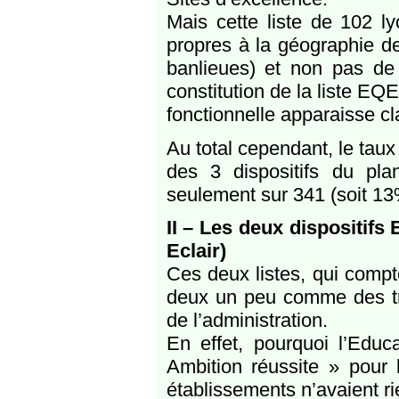
Mais cette liste de 102 l
propres à la géographie de 
banlieues) et non pas de 
constitution de la liste EQ
fonctionnelle apparaisse cl
Au total cependant, le taux
des 3 dispositifs du pla
seulement sur 341 (soit 13%
II – Les deux dispositifs
Eclair)
Ces deux listes, qui compt
deux un peu comme des tra
de l’administration.
En effet, pourquoi l’Educ
Ambition réussite » pour l
établissements n’avaient ri