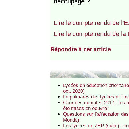
découpage ?
Lire le compte rendu de l’
Lire le compte rendu de la 
Répondre à cet article
Lycées en éducation prioritaire
oct. 2020)
Le palmarès des lycées et l’i
Cour des comptes 2017 : les r
été mises en oeuvre"
Questions sur l’affectation de
Monde)
Les lycées ex-ZEP (suite) : no