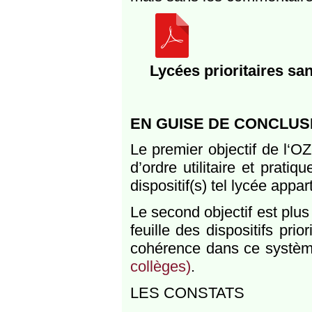
Lycées prioritaires sa
EN GUISE DE CONCLUS
Le premier objectif de l‘OZ
d’ordre utilitaire et pratiq
dispositif(s) tel lycée appart
Le second objectif est plus 
feuille des dispositifs pri
cohérence dans ce systèm
collèges)
.
LES CONSTATS