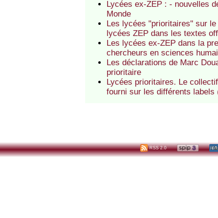
Lycées ex-ZEP : - nouvelles dé
Monde
Les lycées "prioritaires" sur le
lycées ZEP dans les textes off
Les lycées ex-ZEP dans la pres
chercheurs en sciences huma
Les déclarations de Marc Douai
prioritaire
Lycées prioritaires. Le collect
fourni sur les différents labels
RSS 2.0