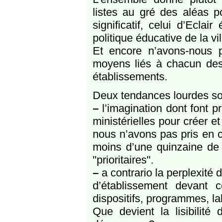
listes au gré des aléas p
significatif, celui d’Eclai
politique éducative de la vi
Et encore n’avons-nous p
moyens liés à chacun des d
établissements.
Deux tendances lourdes so
–
l’imagination dont font 
ministérielles pour créer e
nous n’avons pas pris en 
moins d’une quinzaine de l
"prioritaires".
–
a contrario la perplexité
d’établissement devant c
dispositifs, programmes, labe
Que devient la lisibilité 