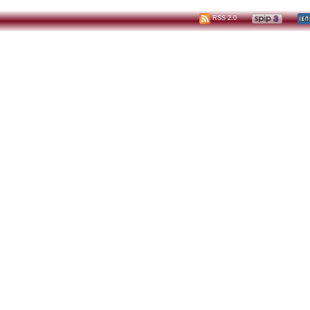
RSS 2.0