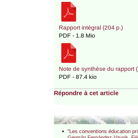
Rapport intégral (204 p.)
PDF - 1.8 Mio
Note de synthèse du rapport (
PDF - 87.4 kio
Répondre à cet article
"Les conventions éducation prio
Germán Fernández-Vavrik, Fil