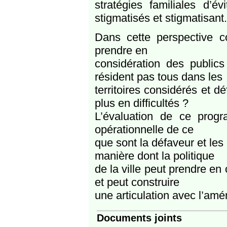
stratégies familiales d’
stigmatisés et stigmatisant.
Dans cette perspective com
prendre en
considération des publics
résident pas tous dans les
territoires considérés et d
plus en difficultés ?
L’évaluation de ce prog
opérationnelle de ce
que sont la défaveur et les 
manière dont la politique
de la ville peut prendre en 
et peut construire
une articulation avec l’amé
Documents joints