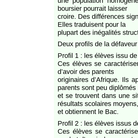
une population homogène
boursier pourrait laisser
croire. Des différences sign
Elles traduisent pour la
plupart des inégalités struc
Deux profils de la défaveu
Profil 1 : les élèves issu d
Ces élèves se caractérisen
d’avoir des parents
originaires d’Afrique. Ils
parents sont peu diplômés
et se trouvent dans une s
résultats scolaires moyens
et obtiennent le Bac.
Profil 2 : les élèves issus d
Ces élèves se caractérisen