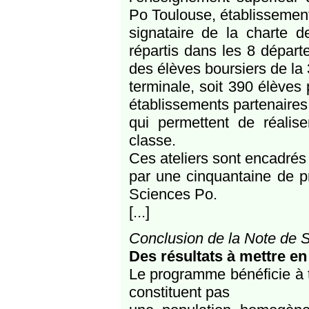
Po Toulouse, établissemen
signataire de la charte d
répartis dans les 8 départ
des élèves boursiers de la
terminale, soit 390 élèves 
établissements partenaires
qui permettent de réalis
classe.
Ces ateliers sont encadrés
par une cinquantaine de pr
Sciences Po.
[...]
Conclusion de la Note de 
Des résultats à mettre en
Le programme bénéficie à 
constituent pas