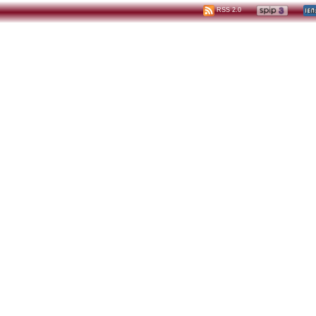
RSS 2.0