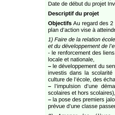
Date de début du projet Inv
Descriptif du projet
Objectifs
Au regard des 2 
plan d’action vise à atteindr
1) Faire de la relation écol
et du développement de l’en
- le renforcement des liens
locale et nationale,
–
le développement du sent
investis dans la scolarit
culture de l’école, des éch
–
l’impulsion d’une démar
scolaires et hors scolaires)
–
la pose des premiers jalon
prévue d’une classe passerel