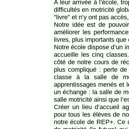
A leur arrivée à l’école, t
difficultés en motricité glo
"livre" et n’y ont pas accès
Notre idée est de pouvoir
améliorer les performance
livres, plus importants que 
Notre école dispose d’un im
accueille les cinq classes.
côté de notre cours de réc
plus compliqué : perte de
classe à la salle de mot
apprentissages menés et l
un échange : la salle de mot
salle motricité ainsi que l
Créer un lieu d’accueil agr
pour tous les élèves de no
notre école de REP+. Ce de