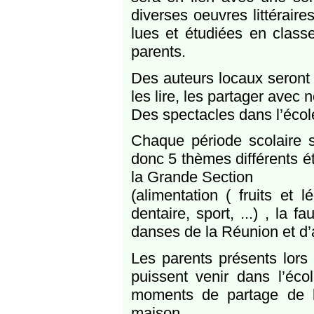
diverses oeuvres littéraire
lues et étudiées en class
parents.
Des auteurs locaux seront 
les lire, les partager avec 
Des spectacles dans l’école
Chaque période scolaire s’
donc 5 thèmes différents ét
la Grande Section
(alimentation ( fruits et 
dentaire, sport, ...) , la 
danses de la Réunion et d’ail
Les parents présents lors
puissent venir dans l’éco
moments de partage de la 
maison.