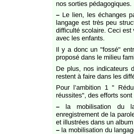
nos sorties pédagogiques.
–
Le lien, les échanges pa
langage est très peu struc
difficulté scolaire. Ceci es
avec les enfants.
Il y a donc un "fossé" entr
proposé dans le milieu famil
De plus, nos indicateurs 
restent à faire dans les dif
Pour l’ambition 1 " Rédu
réussites", des efforts sont
–
la mobilisation du l
enregistrement de la parole
et illustrées dans un album
–
la mobilisation du langag