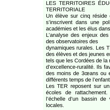
LES TERRITOIRES ÉDU
TERRITORIALE
Un élève sur cinq réside 
s’inscrivent dans une pol
académies et les élus dans
L’analyse des enjeux des t
des observatoires des
dynamiques rurales. Les T
des élèves et des jeunes en
tels que les Cordées de la 
d’excellence-ruralité. Ils 
des moins de 3œans ou enc
différents temps de l’enfant
Les TER reposent sur un 
écoles de rattachement.
l’échelle d’un bassin de 
locales.