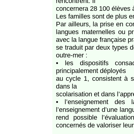
rencontrent. Il
concernera 28 100 élèves à
Les familles sont de plus e
Par ailleurs, la prise en c
langues maternelles ou pr
avec la langue française pr
se traduit par deux types d
outre-mer :
• les dispositifs cons
principalement déployés
au cycle 1, consistent à s’
dans la
scolarisation et dans l’appr
• l’enseignement des l
l’enseignement d’une langu
rend possible l’évaluat
concernés de valoriser leur