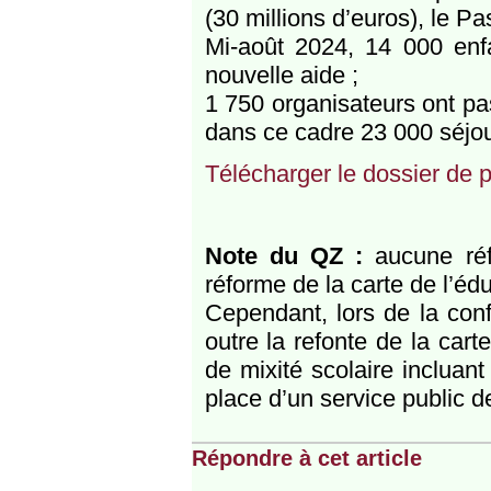
(30 millions d’euros), le Pa
Mi-août 2024, 14 000 enfa
nouvelle aide ;
1 750 organisateurs ont pa
dans ce cadre 23 000 séjou
Télécharger le dossier de 
Note du QZ :
aucune réfé
réforme de la carte de l’édu
Cependant, lors de la con
outre la refonte de la cart
de mixité scolaire incluan
place d’un service public d
Répondre à cet article