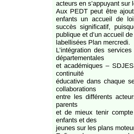
acteurs en s’appuyant sur l
Aux PEDT peut être ajouté
enfants un accueil de lo
succès significatif, pu
publique et d’un accueil de
labellisées Plan mercredi.
L’intégration des services
départementales
et académiques – SDJES e
continuité
éducative dans chaque se
collaborations
entre les différents acteu
parents
et de mieux tenir compte
enfants et des
jeunes sur les plans moteur