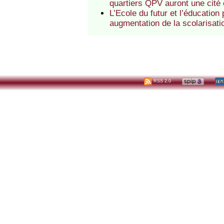
quartiers QPV auront une cité
L’Ecole du futur et l’éducation
augmentation de la scolarisati
RSS 2.0