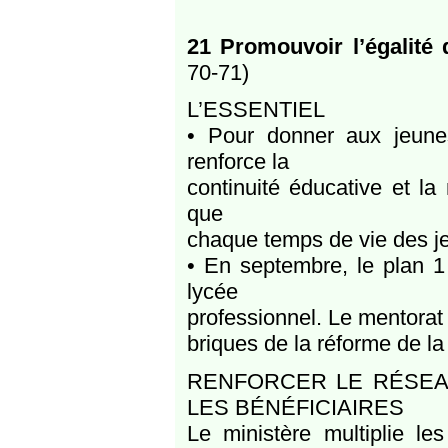
21 Promouvoir l’égalité
70-71)
L’ESSENTIEL
• Pour donner aux jeunes
renforce la
continuité éducative et la
que
chaque temps de vie des jeu
• En septembre, le plan 1
lycée
professionnel. Le mentorat 
briques de la réforme de la
RENFORCER LE RÉSEAU
LES BÉNÉFICIAIRES
Le ministère multiplie les