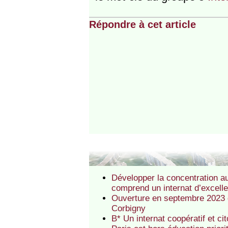
Répondre à cet article
Développer la concentration a
comprend un internat d’excell
Ouverture en septembre 2023 d
Corbigny
B* Un internat coopératif et c