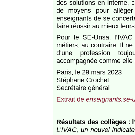
des solutions en interne, 
de moyens pour alléger 
enseignants de se concerte
faire réussir au mieux leur
Pour le SE-Unsa, l’IVAC
métiers, au contraire. Il ne
d’une profession touj
accompagnée comme elle en
Paris, le 29 mars 2023
Stéphane Crochet
Secrétaire général
Extrait de
enseignants.se-
Résultats des collèges : 
L’IVAC, un nouvel indicate