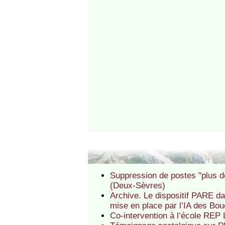
Suppression de postes "plus d
(Deux-Sèvres)
Archive. Le dispositif PARE da
mise en place par l’IA des Bo
Co-intervention à l’école RE