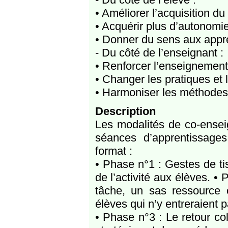
• Améliorer l’acquisition du «
• Acquérir plus d’autonomie 
• Donner du sens aux appr
- Du côté de l’enseignant :
• Renforcer l’enseignement 
• Changer les pratiques et 
• Harmoniser les méthodes, 
Description
Les modalités de co-ensei
séances d’apprentissage
format :
• Phase n°1 : Gestes de ti
de l’activité aux élèves. • 
tâche, un sas ressource 
élèves qui n’y entreraient p
• Phase n°3 : Le retour coll