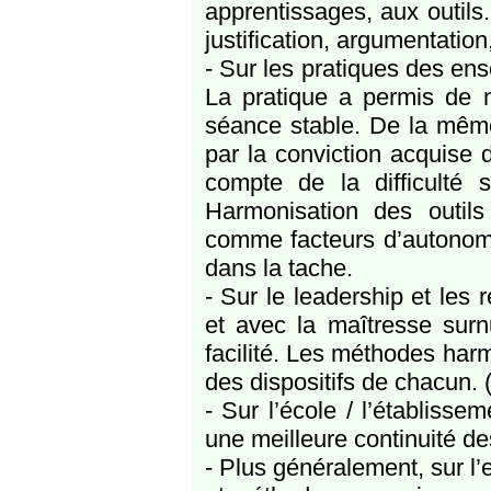
apprentissages, aux outils
justification, argumentation
- Sur les pratiques des en
La pratique a permis de m
séance stable. De la même
par la conviction acquise d
compte de la difficulté s
Harmonisation des outils
comme facteurs d’autonomi
dans la tache.
- Sur le leadership et les 
et avec la maîtresse surnu
facilité. Les méthodes ha
des dispositifs de chacun.
- Sur l’école / l’établiss
une meilleure continuité d
- Plus généralement, sur l’