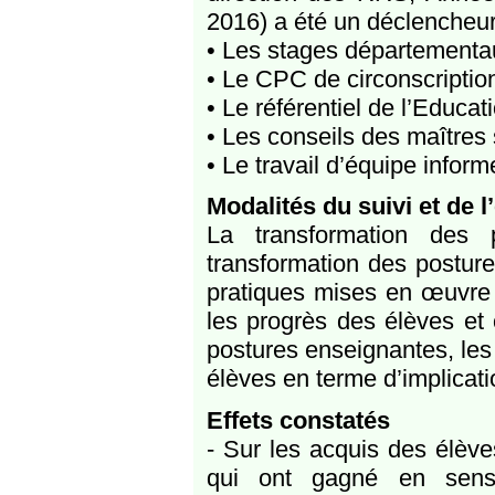
2016) a été un déclencheur
• Les stages départementa
• Le CPC de circonscriptio
• Le référentiel de l’Educati
• Les conseils des maîtres 
• Le travail d’équipe informe
Modalités du suivi et de l
La transformation des 
transformation des posture
pratiques mises en œuvre
les progrès des élèves et
postures enseignantes, les
élèves en terme d’implicat
Effets constatés
- Sur les acquis des élève
qui ont gagné en sens