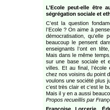
L’Ecole peut-elle être 
ségrégation sociale et e
C’est la question fondame
l’Ecole ? On aime à penser
démocratisation, qu’elle p
beaucoup le pensent dans 
enseignants l’ont en tête,
Mais dans le même temps, l
sur une base sociale et 
villes. Et au final, l’éco
chez nos voisins du point d
voulons une société plus just
c’est très clair et c’est le
Mais il y en a aussi beauco
Propos recueillis par Franç
Françoise Lorcerie, Éd