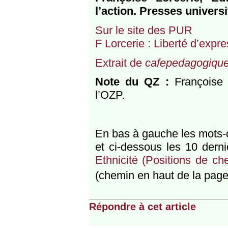
l’action. Presses univers
Sur le site des PUR
F Lorcerie : Liberté d’expre
Extrait de
cafepedagogique
Note du QZ :
Françoise 
l’OZP.
En bas à gauche les mots-cl
et ci-dessous les 10 derni
Ethnicité (Positions de c
(chemin en haut de la page
Répondre à cet article