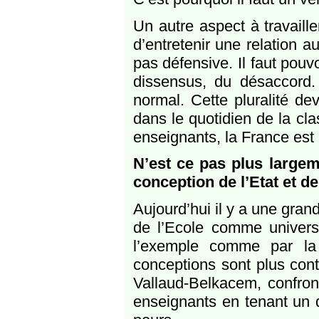
Un autre aspect à travaille
d’entretenir une relation 
pas défensive. Il faut pouv
dissensus, du désaccord
normal. Cette pluralité de
dans le quotidien de la cla
enseignants, la France est 
N’est ce pas plus largem
conception de l’Etat et de
Aujourd’hui il y a une gran
de l’Ecole comme univers 
l’exemple comme par la 
conceptions sont plus con
Vallaud-Belkacem, confron
enseignants en tenant un d