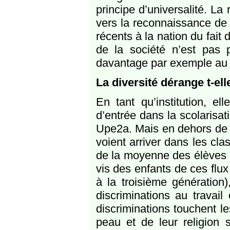
principe d’universalité. La
vers la reconnaissance de l
récents à la nation du fait
de la société n’est pas p
davantage par exemple au 
La diversité dérange t-ell
En tant qu’institution, 
d’entrée dans la scolarisat
Upe2a. Mais en dehors de c
voient arriver dans les cla
de la moyenne des élèves et
vis des enfants de ces flu
à la troisième génération)
discriminations au travail
discriminations touchent le
peau et de leur religion 