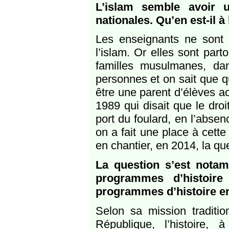
L’islam semble avoir u
nationales. Qu’en est-il à 
Les enseignants ne sont 
l’islam. Or elles sont part
familles musulmanes, dan
personnes et on sait que q
être une parent d’élèves act
1989 qui disait que le droi
port du foulard, en l’absen
on a fait une place à cette
en chantier, en 2014, la que
La question s’est nota
programmes d’histoire
programmes d’histoire e
Selon sa mission traditi
République, l’histoire,