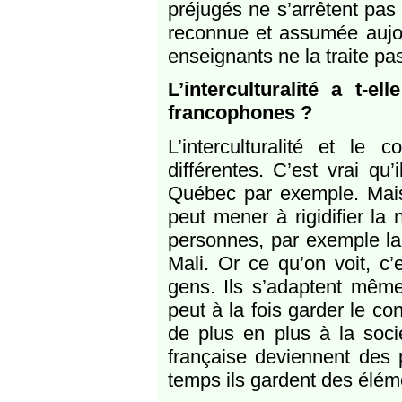
préjugés ne s’arrêtent pas
reconnue et assumée aujour
enseignants ne la traite pa
L’interculturalité a t-
francophones ?
L’interculturalité et l
différentes. C’est vrai qu’
Québec par exemple. Mais il
peut mener à rigidifier la
personnes, par exemple la
Mali. Or ce qu’on voit, c’
gens. Ils s’adaptent même 
peut à la fois garder le co
de plus en plus à la soci
française deviennent des 
temps ils gardent des éléme