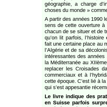
géographie, a charge d’i
choses du monde » comme 
A partir des années 1990 l
sens de cette ouverture à
chacun de se situer et de t
qu’on lit parfois, l’histo
fait une certaine place au 
l’Algérie et de sa décolonis
intéressantes des années 1
la Méditerranée au XIIème 
replacer les Croisades da
commerciaux et à l’hybrid
cette époque. C’est lié à l
qui s’est appesantie réce
Le livre indique des pr
en Suisse parfois surpr