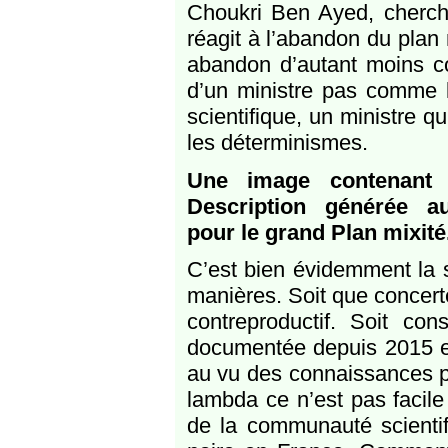
Choukri Ben Ayed, cherche
réagit à l’abandon du plan 
abandon d’autant moins com
d’un ministre pas comme le
scientifique, un ministre qu
les déterminismes.
Une image contenant V
Description générée a
pour le grand Plan mixité
C’est bien évidemment la 
manières. Soit que concerte
contreproductif. Soit co
documentée depuis 2015 et
au vu des connaissances pr
lambda ce n’est pas facile
de la communauté scientifi