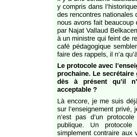
y compris dans l’historiq
des rencontres nationales 
nous avons fait beaucoup 
par Najat Vallaud Belkacem
à un ministre qui feint de 
café pédagogique semblent
faire des rappels, il n’a q
Le protocole avec l’ense
prochaine. Le secrétaire
dès à présent qu’il n’
acceptable ?
Là encore, je me suis dé
sur l’enseignement privé,
n’est pas d’un protocol
publique. Un protocole
simplement contraire aux v