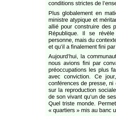
conditions strictes de l’ens
Plus globalement en mati
ministre atypique et mérit
allié pour construire des p
République. Il se révèl
personne, mais du contexte
et qu’il a finalement fini pa
Aujourd’hui, la communauté
nous avions fini par conv
préoccupations les plus fai
avec conviction. Ce jour
conférences de presse, ni 
sur la reproduction sociale
de son vivant qu’un de ses
Quel triste monde. Permet
« quartiers » mis au banc u