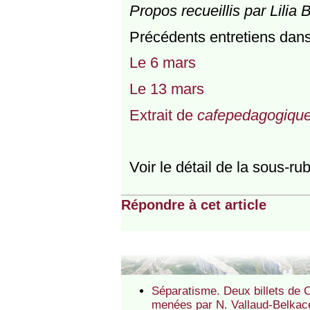
Propos recueillis par Lili
Précédents entretiens dans
Le 6 mars
Le 13 mars
Extrait de
cafepedagogique
Voir le détail de la sous-ru
Répondre à cet article
Séparatisme. Deux billets de C
menées par N. Vallaud-Belka