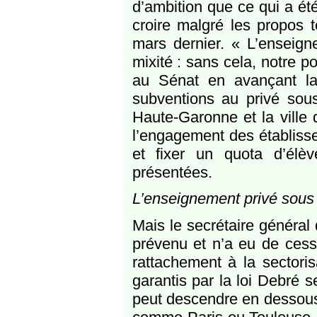
d’ambition que ce qui a ét
croire malgré les propos t
mars dernier. « L’enseigne
mixité : sans cela, notre po
au Sénat en avançant la 
subventions au privé sous
Haute-Garonne et la ville
l’engagement des établisse
et fixer un quota d’élèv
présentées.
L’enseignement privé sous 
Mais le secrétaire général
prévenu et n’a eu de cess
rattachement à la sectori
garantis par la loi Debré 
peut descendre en dessous d