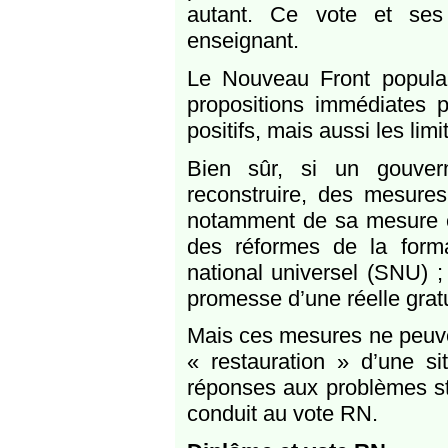
autant. Ce vote et ses 
enseignant.
Le Nouveau Front popula
propositions immédiates 
positifs, mais aussi les limi
Bien sûr, si un gouver
reconstruire, des mesure
notamment de sa mesure 
des réformes de la forma
national universel (SNU) ;
promesse d’une réelle gratu
Mais ces mesures ne peuven
« restauration » d’une si
réponses aux problèmes str
conduit au vote RN.