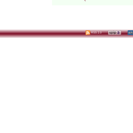
RSS 2.0