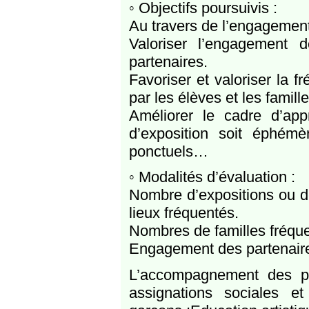
◦ Objectifs poursuivis :
Au travers de l’engagement,
Valoriser l’engagement
partenaires.
Favoriser et valoriser la f
par les élèves et les famille
Améliorer le cadre d’ap
d’exposition soit éphémè
ponctuels…
◦ Modalités d’évaluation :
Nombre d’expositions ou de
lieux fréquentés.
Nombres de familles fréquen
Engagement des partenaire
L’accompagnement des parc
assignations sociales et 