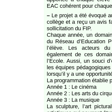
EAC cohérent pour chaque é
–
Le projet a été évoqué a
collège et a reçu un avis 
sollicitation du FIP.
Chaque année, un domaine 
du Réseau d’Education Pri
l’élève. Les acteurs du 
également de ces domain
l’Ecole. Aussi, un souci d
les équipes pédagogiques 
lorsqu’il y a une opportunité
La programmation établie p
Année 1 : Le cinéma
Année 2 : Les arts du cirqu
Année 3 : La musique
La sculpture, l’art pictu