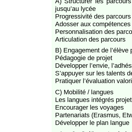
A) Structurer les parcours
jusqu’au lycée
Progressivité des parcours
Adosser aux compétences
Personnalisation des parc
Articulation des parcours
B) Engagement de l’élève p
Pédagogie de projet
Développer l’envie, l’adhés
S’appuyer sur les talents d
Pratiquer l’évaluation valor
C) Mobilité / langues
Les langues intégrés projet
Encourager les voyages
Partenariats (Erasmus, Etw
Développer le plan langue