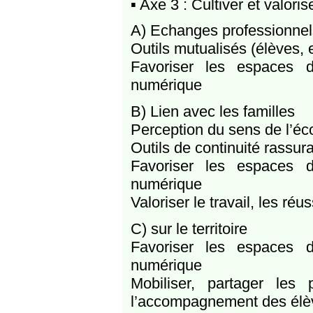
▪ Axe 3 : Cultiver et valor
A) Echanges professionnels
Outils mutualisés (élèves, 
Favoriser les espaces 
numérique
B) Lien avec les familles
Perception du sens de l’éco
Outils de continuité rassur
Favoriser les espaces 
numérique
Valoriser le travail, les réus
C) sur le territoire
Favoriser les espaces 
numérique
Mobiliser, partager les
l’accompagnement des élèv