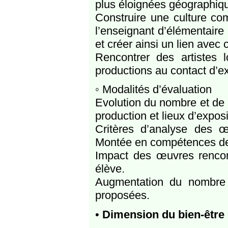
plus éloignées géographiq
Construire une culture c
l’enseignant d’élémentaire
et créer ainsi un lien avec 
Rencontrer des artistes l
productions au contact d’e
◦ Modalités d’évaluation
Evolution du nombre et de l
production et lieux d’exposi
Critères d’analyse des œ
Montée en compétences de
Impact des œuvres rencont
élève.
Augmentation du nombre d
proposées.
•
Dimension du bien-être