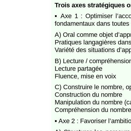
Trois axes stratégiques on
▪ Axe 1 : Optimiser l’ac
fondamentaux dans toutes l
A) Oral comme objet d’app
Pratiques langagières dans 
Variété des situations d’a
B) Lecture / compréhensio
Lecture partagée
Fluence, mise en voix
C) Construire le nombre, op
Construction du nombre
Manipulation du nombre (ca
Compréhension du nombre 
▪ Axe 2 : Favoriser l’ambiti