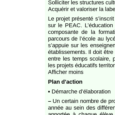
Solliciter les structures cult
Acquérir et valoriser la labe
Le projet présenté s’inscrit
sur le PEAC. L’éducation 
composante de la formati
parcours de l’école au lycé
s’appuie sur les enseignem
établissements. Il doit êt
entre les temps scolaire, 
les projets éducatifs territor
Afficher moins
Plan d’action
▪ Démarche d’élaboration
–
Un certain nombre de pro
année au sein des différen
apportée à chaque élève 