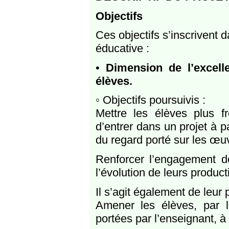
Objectifs
Ces objectifs s’inscrivent d
éducative :
•
Dimension de l’excell
élèves.
◦ Objectifs poursuivis :
Mettre les élèves plus 
d’entrer dans un projet à pa
du regard porté sur les œu
Renforcer l’engagement d
l’évolution de leurs product
Il s’agit également de leur 
Amener les élèves, par la
portées par l’enseignant, 