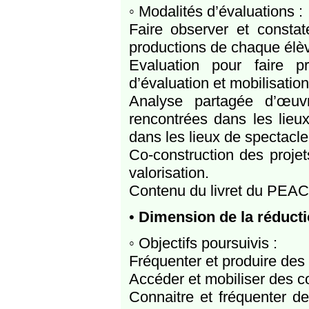
◦ Modalités d’évaluations :
Faire observer et constate
productions de chaque élè
Evaluation pour faire p
d’évaluation et mobilisation
Analyse partagée d’œuvr
rencontrées dans les lieu
dans les lieux de spectacle
Co-construction des projets
valorisation.
Contenu du livret du PEAC
•
Dimension de la réducti
◦ Objectifs poursuivis :
Fréquenter et produire des
Accéder et mobiliser des c
Connaitre et fréquenter de