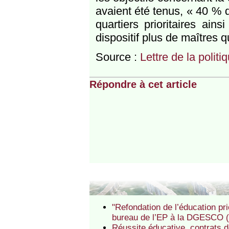
avaient été tenus, « 40 % 
quartiers prioritaires ai
dispositif plus de maîtres 
Source :
Lettre de la politi
Répondre à cet article
"Refondation de l’éducation pri
bureau de l’EP à la DGESCO (
Réussite éducative, contrats d