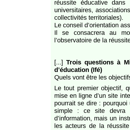
réussite éducative dans l
universitaires, association
collectivités territoriales).
Le conseil d’orientation 
Il se consacrera au mo
l’observatoire de la réussit
[...]
Trois questions à Mic
d’éducation (Ifé)
Quels vont être les objectifs
Le tout premier objectif, q
mise en ligne d’un site int
pourrait se dire : pourquoi
simple : ce site devra 
d’information, mais un inst
les acteurs de la réussite