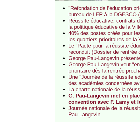
"Refondation de l’éducation pri
bureau de l’EP à la DGESCO (
Réussite éducative, contrats d
la politique éducative de la V
40% des postes créés pour les
les quartiers prioritaires de l
Le "Pacte pour la réussite éd
reconduit (Dossier de rentrée
George Pau-Langevin présente 
George Pau-Langevin veut "eng
prioritaire dès la rentrée proch
Une "Journée de la réussite é
des académies concernées av
La charte nationale de la réus
G. Pau-Langevin met en place
convention avec F. Lamy et 
Journée nationale de la réussi
Pau-Langevin