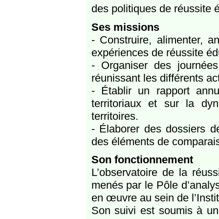
des politiques de réussite 
Ses missions
- Construire, alimenter, an
expériences de réussite éd
- Organiser des journées
réunissant les différents a
- Établir un rapport ann
territoriaux et sur la d
territoires.
- Élaborer des dossiers de
des éléments de comparaiso
Son fonctionnement
L’observatoire de la réus
menés par le Pôle d’analy
en œuvre au sein de l’Instit
Son suivi est soumis à un