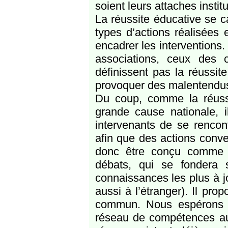
soient leurs attaches institu
La réussite éducative se ca
types d’actions réalisées e
encadrer les interventions.
associations, ceux des co
définissent pas la réussi
provoquer des malentendus,
Du coup, comme la réuss
grande cause nationale, i
intervenants de se rencon
afin que des actions conve
donc être conçu comme u
débats, qui se fondera 
connaissances les plus à j
aussi à l’étranger). Il pro
commun. Nous espérons a
réseau de compétences aut