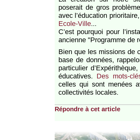
poserait de gros problèm
avec l’éducation prioritair
Ecole-Ville
...
C’est pourquoi pour l’inst
ancienne "Programme de ré
Bien que les missions de c
base de données, rappelon
particulier d’Expérithèque
éducatives.
Des mots-clé
celles qui sont menées av
collectivités locales.
Répondre à cet article