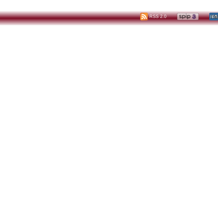
RSS 2.0