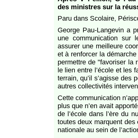
des ministres sur la réus
Paru dans Scolaire, Périsc
George Pau-Langevin a pr
une communication sur le
assurer une meilleure coord
et à renforcer la démarche 
permettre de "favoriser la r
le lien entre l’école et les
terrain, qu’il s’agisse des
autres collectivités interv
Cette communication n’app
plus que n’en avait apporté
de l’école dans l’ère du nu
toutes deux marquent des ét
nationale au sein de l’act