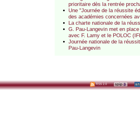
prioritaire dès la rentrée proch
Une "Journée de la réussite é
des académies concernées av
La charte nationale de la réus
G. Pau-Langevin met en place 
avec F. Lamy et le POLOC (IF
Journée nationale de la réussi
Pau-Langevin
RSS 2.0