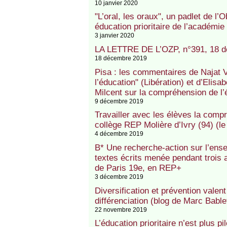
10 janvier 2020
"L’oral, les oraux", un padlet de l’
éducation prioritaire de l’académie 
3 janvier 2020
LA LETTRE DE L’OZP, n°391, 18 
18 décembre 2019
Pisa : les commentaires de Najat 
l’éducation" (Libération) et d’Elis
Milcent sur la compréhension de l’é
9 décembre 2019
Travailler avec les élèves la compr
collège REP Molière d’Ivry (94) (le
4 décembre 2019
B* Une recherche-action sur l’ens
textes écrits menée pendant trois 
de Paris 19e, en REP+
3 décembre 2019
Diversification et prévention valen
différenciation (blog de Marc Bable
22 novembre 2019
L’éducation prioritaire n’est plus p