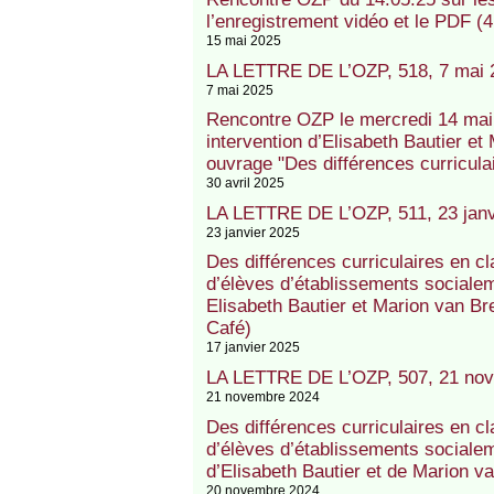
l’enregistrement vidéo et le PDF (4
15 mai 2025
LA LETTRE DE L’OZP, 518, 7 mai 
7 mai 2025
Rencontre OZP le mercredi 14 mai 2
intervention d’Elisabeth Bautier et
ouvrage "Des différences curricula
30 avril 2025
LA LETTRE DE L’OZP, 511, 23 janv
23 janvier 2025
Des différences curriculaires en c
d’élèves d’établissements socialeme
Elisabeth Bautier et Marion van B
Café)
17 janvier 2025
LA LETTRE DE L’OZP, 507, 21 no
21 novembre 2024
Des différences curriculaires en c
d’élèves d’établissements socialeme
d’Elisabeth Bautier et de Marion 
20 novembre 2024