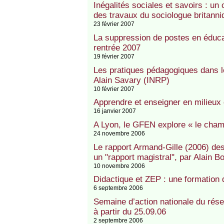
Inégalités sociales et savoirs : un
des travaux du sociologue britanni
23 février 2007
La suppression de postes en éducati
rentrée 2007
19 février 2007
Les pratiques pédagogiques dans l
Alain Savary (INRP)
10 février 2007
Apprendre et enseigner en milieux 
16 janvier 2007
A Lyon, le GFEN explore « le champ
24 novembre 2006
Le rapport Armand-Gille (2006) des
un "rapport magistral", par Alain B
10 novembre 2006
Didactique et ZEP : une formation 
6 septembre 2006
Semaine d’action nationale du résea
à partir du 25.09.06
2 septembre 2006