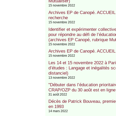
Mutualiser)
15 novembre 2022
Archives EP de Canopé. ACCUEIL :
recherche
15 novembre 2022
Identifier et expérimenter collect
pour répondre au défi de l’éducatio
(archives EP Canopé, rubrique Mut
15 novembre 2022
Archives EP de Canopé. ACCUEIL :
15 novembre 2022
Les 14 et 15 novembre 2022 à Pari
d’études : Langage et inégalités sc
distanciel)
13 novembre 2022
"Débuter dans l’éducation prioritaire
CRAP/OZP du 30 août est en ligne s
31 août 2022
Décès de Patrick Bouveau, premie
en 1993
14 mars 2022