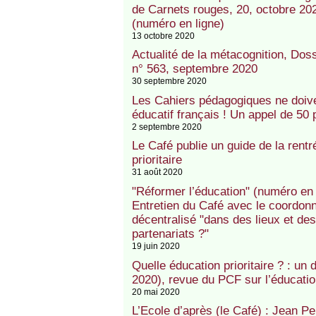
de Carnets rouges, 20, octobre 202
(numéro en ligne)
13 octobre 2020
Actualité de la métacognition, Dos
n° 563, septembre 2020
30 septembre 2020
Les Cahiers pédagogiques ne doive
éducatif français ! Un appel de 50 
2 septembre 2020
Le Café publie un guide de la rent
prioritaire
31 août 2020
"Réformer l’éducation" (numéro en 
Entretien du Café avec le coordon
décentralisé "dans des lieux et de
partenariats ?"
19 juin 2020
Quelle éducation prioritaire ? : un
2020), revue du PCF sur l’éducatio
20 mai 2020
L’Ecole d’après (le Café) : Jean P