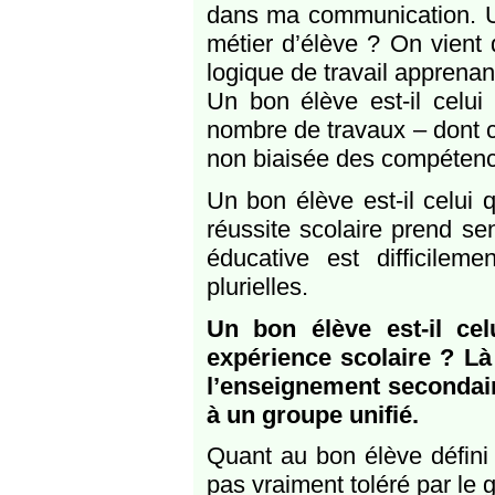
dans ma communication. Un 
métier d’élève ? On vient d
logique de travail apprenan
Un bon élève est-il celui
nombre de travaux – dont c
non biaisée des compétenc
Un bon élève est-il celui
réussite scolaire prend se
éducative est difficilemen
plurielles.
Un bon élève est-il cel
expérience scolaire ? Là
l’enseignement secondaire
à un groupe unifié.
Quant au bon élève défini
pas vraiment toléré par le