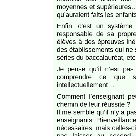
moyennes et supérieures…
qu’auraient faits les enfants
Enfin, c’est un système 
responsable de sa propre
élèves à des épreuves inéga
des établissements qui ne s
séries du baccalauréat, etc.
Je pense qu’il n’est pas
comprendre ce que si
intellectuellement…
Comment l’enseignant pe
chemin de leur réussite ?
Il me semble qu’il n’y a pa
enseignants. Bienveillan
nécessaires, mais celles-ci
pas laisser au second p