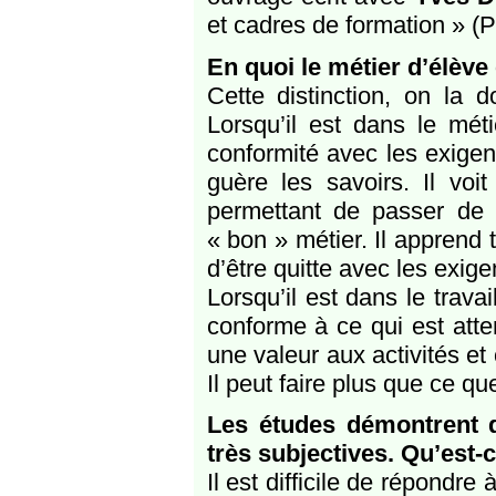
et cadres de formation » (
En quoi le métier d’élève 
Cette distinction, on la 
Lorsqu’il est dans le mét
conformité avec les exigenc
guère les savoirs. Il voi
permettant de passer de 
« bon » métier. Il apprend 
d’être quitte avec les exigen
Lorsqu’il est dans le trava
conforme à ce qui est atten
une valeur aux activités et
Il peut faire plus que ce q
Les études démontrent q
très subjectives. Qu’est-
Il est difficile de répondr