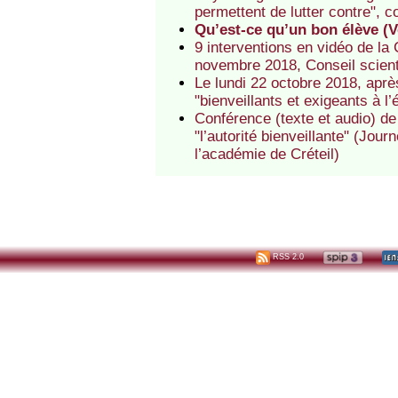
permettent de lutter contre",
Qu’est-ce qu’un bon élève (
9 interventions en vidéo de la
novembre 2018, Conseil scient
Le lundi 22 octobre 2018, apr
"bienveillants et exigeants à l’
Conférence (texte et audio) d
"l’autorité bienveillante" (J
l’académie de Créteil)
RSS 2.0