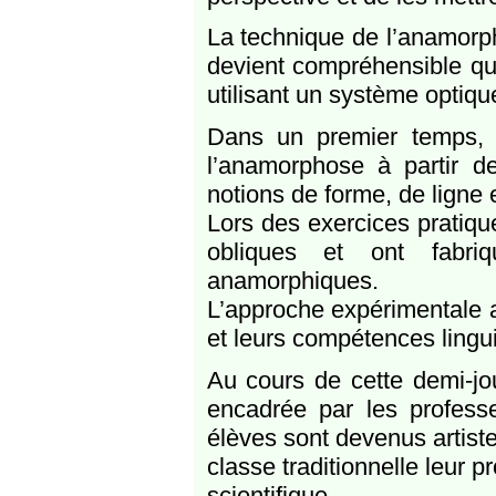
La technique de l’anamorph
devient compréhensible qu
utilisant un système optiq
Dans un premier temps, l
l’anamorphose à partir de
notions de forme, de ligne 
Lors des exercices pratiq
obliques et ont fabri
anamorphiques.
L’approche expérimentale 
et leurs compétences linguis
Au cours de cette demi-jo
encadrée par les professe
élèves sont devenus artist
classe traditionnelle leur 
scientifique.