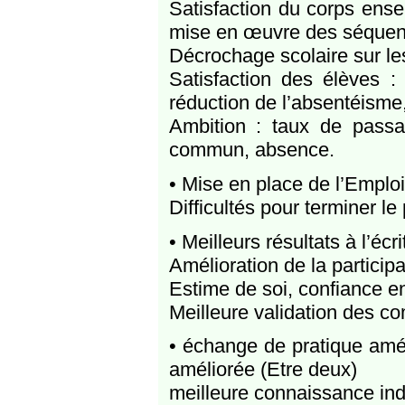
Satisfaction du corps ense
mise en œuvre des séquence
Décrochage scolaire sur les
Satisfaction des élèves : p
réduction de l’absentéisme,
Ambition : taux de pass
commun, absence.
• Mise en place de l’Emplo
Difficultés pour terminer 
• Meilleurs résultats à l’écri
Amélioration de la participa
Estime de soi, confiance e
Meilleure validation des 
• échange de pratique amél
améliorée (Etre deux)
meilleure connaissance ind