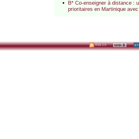
B* Co-enseigner à distance : 
prioritaires en Martinique avec
RSS 2.0