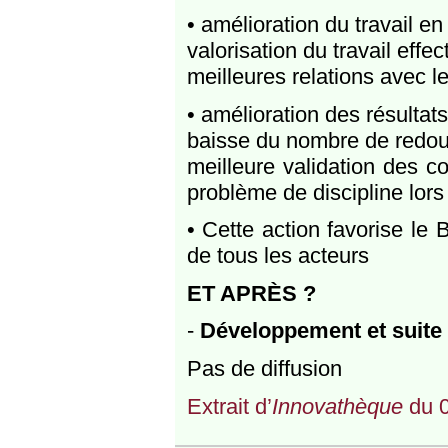
• amélioration du travail e
valorisation du travail effe
meilleures relations avec l
• amélioration des résultat
baisse du nombre de redo
meilleure validation des 
problème de discipline lor
• Cette action favorise le 
de tous les acteurs
ET APRÈS ?
-
Développement et suite 
Pas de diffusion
Extrait d’
Innovathèque
du 0