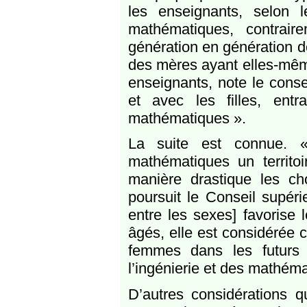
les enseignants, selon 
mathématiques, contrair
génération en génération d
des mères ayant elles-même
enseignants, note le conse
et avec les filles, entr
mathématiques ».
La suite est connue. «
mathématiques un territoi
manière drastique les cho
poursuit le Conseil supérie
entre les sexes] favorise 
âgés, elle est considérée
femmes dans les futurs 
l’ingénierie et des mathéma
D’autres considérations 