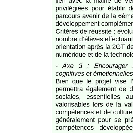
lien avec la mairie de Ve
privilégiées pour établir
parcours avenir de la 6ème
développement complémentai
Critères de réussite : évolu
nombre d’élèves effectuant
orientation après la 2GT d
numérique et de la technol
- Axe 3 : Encourager l
cognitives et émotionnelles,
Bien que le projet vise l
permettra également de 
sociales, essentielles 
valorisables lors de la v
compétences et de culture,
généralement pour se prép
compétences développée