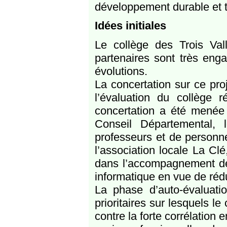
développement durable et t
Idées initiales
Le collège des Trois Vall
partenaires sont très eng
évolutions.
La concertation sur ce pro
l’évaluation du collège 
concertation a été menée 
Conseil Départemental, 
professeurs et de personne
l’association locale La C
dans l’accompagnement des 
informatique en vue de rédu
La phase d’auto-évaluati
prioritaires sur lesquels l
contre la forte corrélation