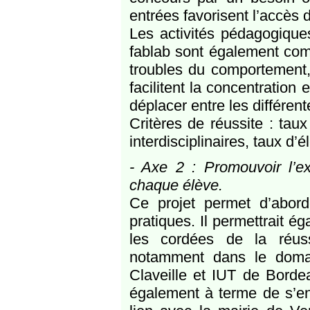
entrées favorisent l’accès 
Les activités pédagogiques
fablab sont également com
troubles du comportement, 
facilitent la concentration
déplacer entre les différent
Critères de réussite : taux
interdisciplinaires, taux d’
- Axe 2 : Promouvoir l’ex
chaque élève.
Ce projet permet d’aborde
pratiques. Il permettrait é
les cordées de la réus
notamment dans le domai
Claveille et IUT de Bordea
également à terme de s’e