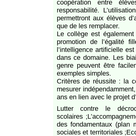
coopération entre élèv
responsabilité. L’utilisa
permettront aux élèves d’a
que de les remplacer.
Le collège est également
promotion de l’égalité fi
l’intelligence artificielle 
dans ce domaine. Les biais
genre peuvent être facil
exemples simples.
Critères de réussite : la c
mesurer indépendamment, la
ans en lien avec le projet 
Lutter contre le décroc
scolaires ;L’accompagnemen
des fondamentaux (plan ma
sociales et territoriales ;E