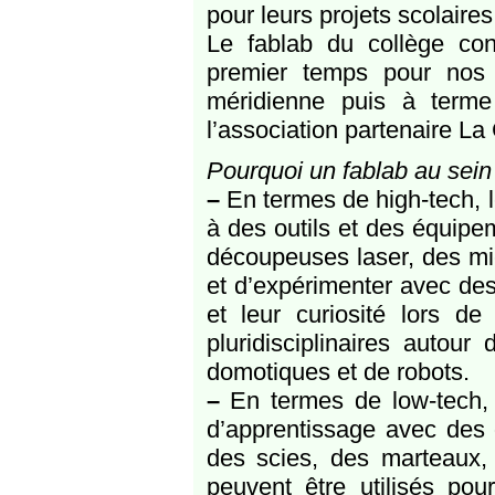
pour leurs projets scolaire
Le fablab du collège co
premier temps pour nos
méridienne puis à terme
l’association partenaire L
Pourquoi un fablab au sein
–
En termes de high-tech, 
à des outils et des équipe
découpeuses laser, des mic
et d’expérimenter avec des 
et leur curiosité lors de 
pluridisciplinaires autour
domotiques et de robots.
–
En termes de low-tech, l
d’apprentissage avec des 
des scies, des marteaux,
peuvent être utilisés pou