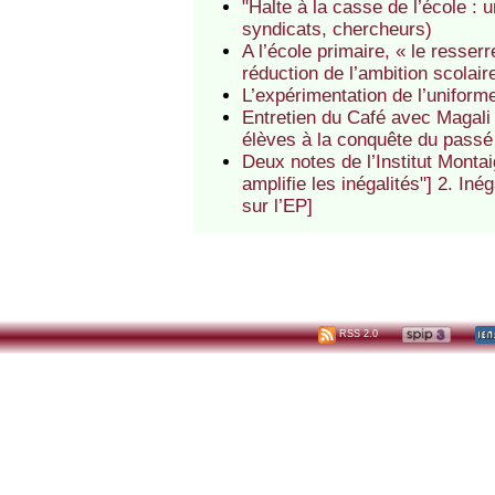
"Halte à la casse de l’école : u
syndicats, chercheurs)
A l’école primaire, « le resse
réduction de l’ambition scolai
L’expérimentation de l’uniforme
Entretien du Café avec Magali
élèves à la conquête du passé 
Deux notes de l’Institut Montai
amplifie les inégalités"] 2. Iné
sur l’EP]
RSS 2.0