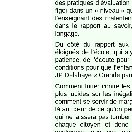
des pratiques d’évaluation
figer dans un « niveau » q
l’enseignant des malenten
dans le rapport au savoir
langage.
Du côté du rapport aux p
éloignés de l’école, qui s’
patience, de l’écoute pour 
conditions pour que l’enfan
JP Delahaye « Grande pauvr
Comment lutter contre les
plus lucides sur les inégal
comment se servir de marg
là au cœur de ce qu’on pe
qui ne laissera pas tomber
chaque citoyen et donc