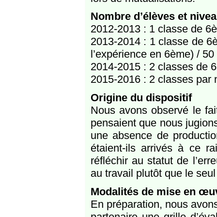
Nombre d’élèves et nivea
2012-2013 : 1 classe de 6è
2013-2014 : 1 classe de 6
l’expérience en 6ème) / 50
2014-2015 : 2 classes de 
2015-2016 : 2 classes par
Origine du dispositif
Nous avons observé le fait
pensaient que nous jugions
une absence de productio
étaient-ils arrivés à ce ra
réfléchir au statut de l’e
au travail plutôt que le seul 
Modalités de mise en œu
En préparation, nous avons 
partenaire une grille d’éva