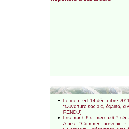
Le mercredi 14 décembre 2011 
"Ouverture sociale, égalité, d
RENDU)
Les mardi 6 et mercredi 7 déc
Alpes : "Comment prévenir le 