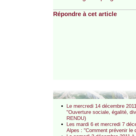
Répondre à cet article
Le mercredi 14 décembre 2011 
"Ouverture sociale, égalité, d
RENDU)
Les mardi 6 et mercredi 7 déc
Alpes : "Comment prévenir le 