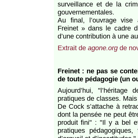
surveillance et de la cri
gouvernementales.
Au final, l’ouvrage vise
Freinet » dans le cadre d
d’une contribution à une aut
Extrait de
agone.org
de no
Freinet : ne pas se cont
de toute pédagogie (un 
Aujourd’hui, "l’héritage
pratiques de classes. Mais 
De Cock s’attache à retrace
dont la pensée ne peut êtr
produit fini" : "Il y a bel
pratiques pédagogiques, 