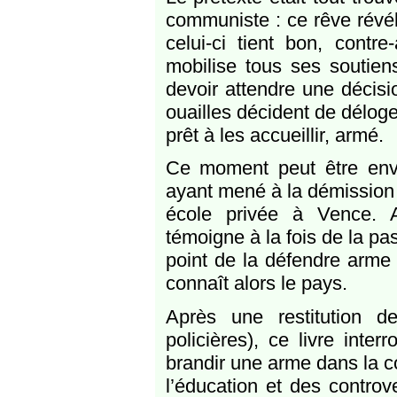
communiste : ce rêve réve
celui-ci tient bon, contre
mobilise tous ses soutien
devoir attendre une décisi
ouailles décident de déloge
prêt à les accueillir, armé.
Ce moment peut être envi
ayant mené à la démission 
école privée à Vence. 
témoigne à la fois de la 
point de la défendre arme
connaît alors le pays.
Après une restitution d
policières), ce livre inte
brandir une arme dans la cou
l’éducation et des contro