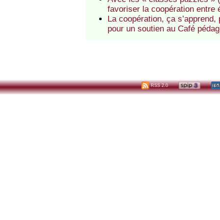
favoriser la coopération entre
La coopération, ça s’apprend, 
pour un soutien au Café pédag
RSS 2.0