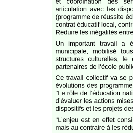
et coordination des ser
articulation avec les dis
(programme de réussite édu
contrat éducatif local, contr
Réduire les inégalités entre 
Un important travail a é
municipale, mobilisé tous
structures culturelles, le
partenaires de l’école publ
Ce travail collectif va se
évolutions des programmes 
"Le rôle de l’éducation nat
d’évaluer les actions mise
dispositifs et les projets 
"L’enjeu est en effet consi
mais au contraire à les rédu