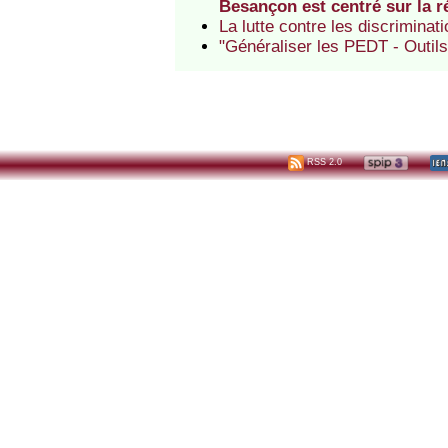
Besançon est centré sur la 
La lutte contre les discriminati
"Généraliser les PEDT - Outils p
RSS 2.0