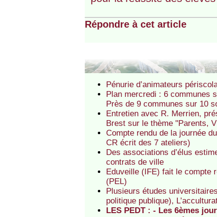
Répondre à cet article
Pénurie d’animateurs périscolai
Plan mercredi : 6 communes s
Près de 9 communes sur 10 so
Entretien avec R. Merrien, pr
Brest sur le thème "Parents, V
Compte rendu de la journée du
CR écrit des 7 ateliers)
Des associations d’élus estime
contrats de ville
Eduveille (IFE) fait le compte
(PEL)
Plusieurs études universitaires
politique publique), L’acculturat
LES PEDT : - Les 6èmes jour