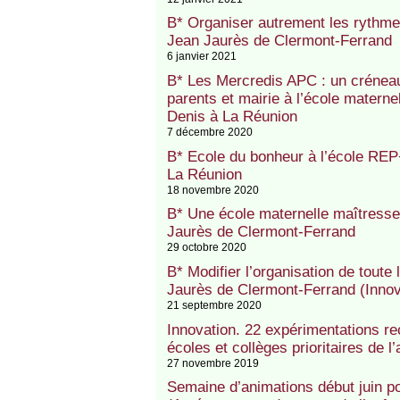
B* Organiser autrement les rythme
Jean Jaurès de Clermont-Ferrand
6 janvier 2021
B* Les Mercredis APC : un créneau
parents et mairie à l’école mater
Denis à La Réunion
7 décembre 2020
B* Ecole du bonheur à l’école REP
La Réunion
18 novembre 2020
B* Une école maternelle maîtress
Jaurès de Clermont-Ferrand
29 octobre 2020
B* Modifier l’organisation de toute
Jaurès de Clermont-Ferrand (Inno
21 septembre 2020
Innovation. 22 expérimentations r
écoles et collèges prioritaires de 
27 novembre 2019
Semaine d’animations début juin p