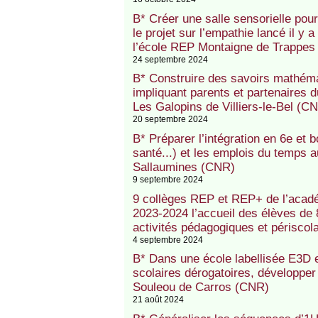
B* Créer une salle sensorielle pour
le projet sur l’empathie lancé il y 
l’école REP Montaigne de Trappes
24 septembre 2024
B* Construire des savoirs mathém
impliquant parents et partenaires 
Les Galopins de Villiers-le-Bel (C
20 septembre 2024
B* Préparer l’intégration en 6e et 
santé...) et les emplois du temps
Sallaumines (CNR)
9 septembre 2024
9 collèges REP et REP+ de l’acadé
2023-2024 l’accueil des élèves de
activités pédagogiques et périscola
4 septembre 2024
B* Dans une école labellisée E3D
scolaires dérogatoires, développer
Souleou de Carros (CNR)
21 août 2024