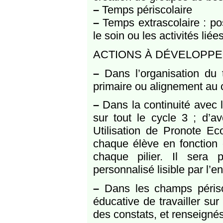
–
Temps périscolaire
–
Temps extrascolaire : po
le soin ou les activités li
ACTIONS À DÉVELOPPE
–
Dans l’organisation du 
primaire ou alignement au 
–
Dans la continuité avec l
sur tout le cycle 3 ; d’av
Utilisation de Pronote Ec
chaque élève en fonctio
chaque pilier. Il sera 
personnalisé lisible par l’
–
Dans les champs périscol
éducative de travailler sur
des constats, et renseignés