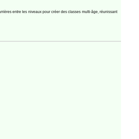
rrières entre les niveaux pour créer des classes multi-âge, réunissant