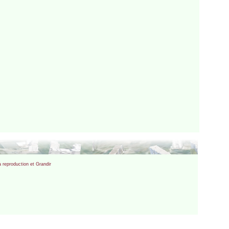
 reproduction et Grandir