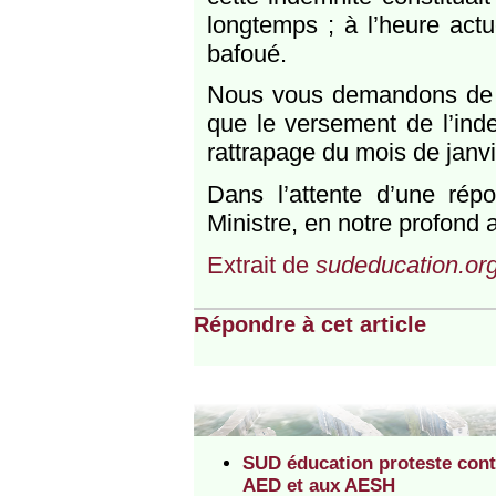
longtemps ; à l’heure actu
bafoué.
Nous vous demandons de pr
que le versement de l’indem
rattrapage du mois de janvi
Dans l’attente d’une répo
Ministre, en notre profond 
Extrait de
sudeducation.or
Répondre à cet article
SUD éducation proteste cont
AED et aux AESH