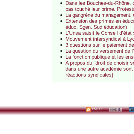
Dans les Bouches-du-Rhône, d
pas touché leur prime. Protest
La gangrène du management, un
Extension des primes en éducat
éduc, Sgen, Sud éducation)
L’Unsa saisit le Conseil d’éta
Mouvement intersyndical à Lyo
3 questions sur le paiement d
La question du versement de 
La fonction publique et les ens
A propos du "droit de choisir s
dans une autre académie sont 
réactions syndicales}
RSS 2.0