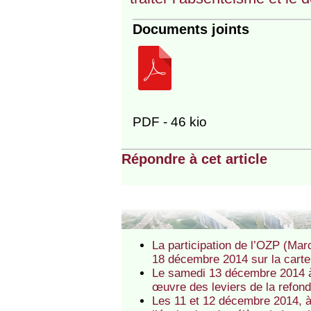
Documents joints
PDF - 46 kio
Répondre à cet article
La participation de l’OZP (Mar
18 décembre 2014 sur la carte d
Le samedi 13 décembre 2014 à
œuvre des leviers de la refond
Les 11 et 12 décembre 2014, à 