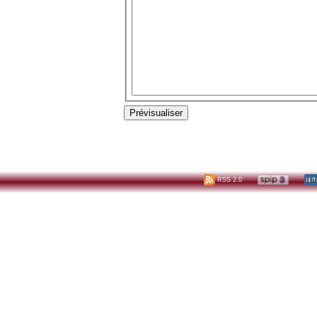
RSS 2.0