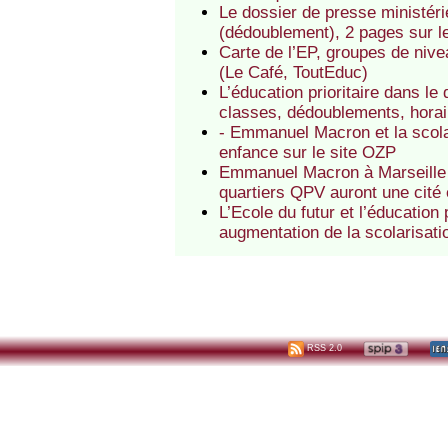
Le dossier de presse ministérie
(dédoublement), 2 pages sur le
Carte de l’EP, groupes de nivea
(Le Café, ToutEduc)
L’éducation prioritaire dans le
classes, dédoublements, horai
- Emmanuel Macron et la scolar
enfance sur le site OZP
Emmanuel Macron à Marseille (s
quartiers QPV auront une cité
L’Ecole du futur et l’éducation
augmentation de la scolarisati
RSS 2.0