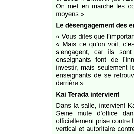
On met en marche les co
moyens ».
Le désengagement des e
« Vous dites que l’importan
« Mais ce qu’on voit, c’e
s’engagent, car ils son
enseignants font de l’in
investir, mais seulement l
enseignants de se retrouv
derrière ».
Kai Terada intervient
Dans la salle, intervient 
Seine muté d’office dan
officiellement prise contre
vertical et autoritaire co