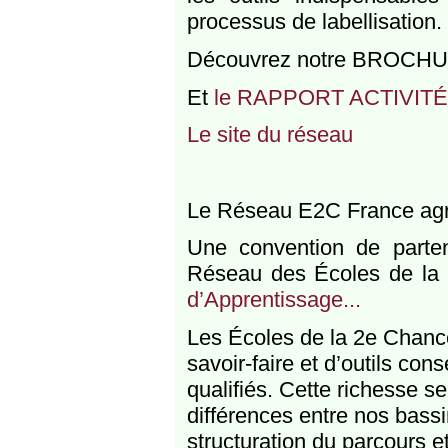
processus de labellisation.
Découvrez notre BROCH
Et
le RAPPORT ACTIVITÉ 
Le site du réseau
Le Réseau E2C France agr
Une convention de parten
Réseau des Écoles de la
d’Apprentissage...
Les Écoles de la 2e Chanc
savoir-faire et d’outils co
qualifiés. Cette richesse se
différences entre nos bassi
structuration du parcours e