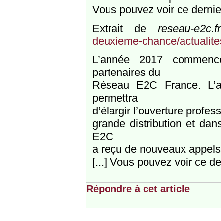
Vous pouvez voir ce dernier
Extrait de
reseau-e2c.fr
deuxieme-chance/actualite
L’année 2017 commence
partenaires du
Réseau E2C France. L’a
permettra
d’élargir l’ouverture profes
grande distribution et dan
E2C
a reçu de nouveaux appels 
[...] Vous pouvez voir ce de
Répondre à cet article