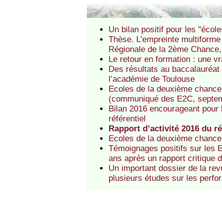
Un bilan positif pour les "éco
Thèse. L’empreinte multiforme 
Régionale de la 2ème Chance, 
Le retour en formation : une 
Des résultats au baccalauréat
l’académie de Toulouse
Ecoles de la deuxième chance 
(communiqué des E2C, septe
Bilan 2016 encourageant pour 
référentiel
Rapport d’activité 2016 du r
Ecoles de la deuxième chance :
Témoignages positifs sur les E
ans après un rapport critique
Un important dossier de la re
plusieurs études sur les perfor