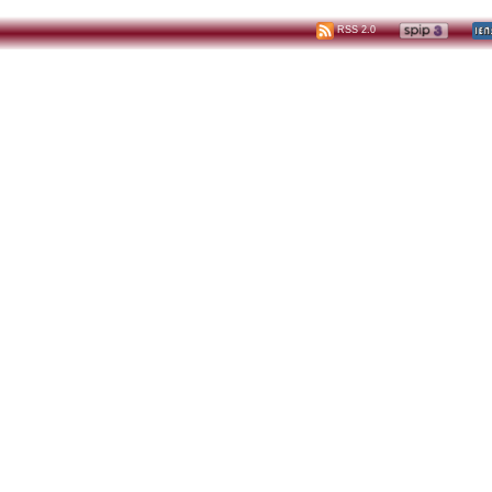
RSS 2.0