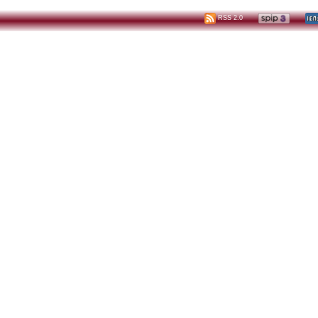
RSS 2.0