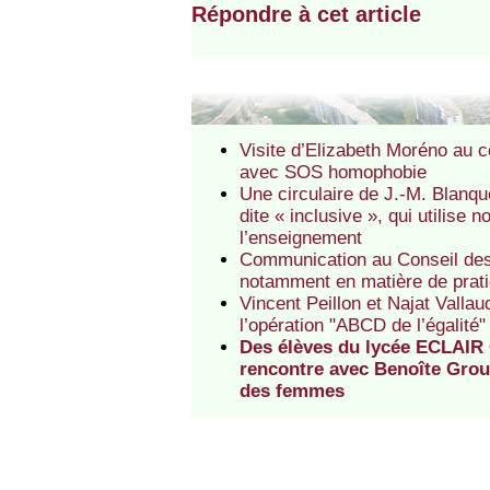
Répondre à cet article
Visite d’Elizabeth Moréno au 
avec SOS homophobie
Une circulaire de J.-M. Blanque
dite « inclusive », qui utilise
l’enseignement
Communication au Conseil des 
notamment en matière de prati
Vincent Peillon et Najat Valla
l’opération "ABCD de l’égalité" 
Des élèves du lycée ECLAIR 
rencontre avec Benoîte Groul
des femmes