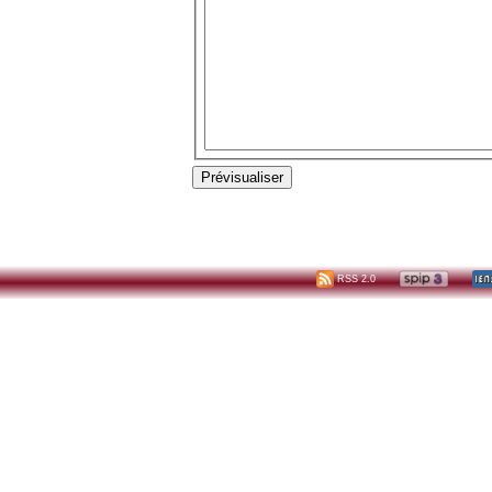
RSS 2.0