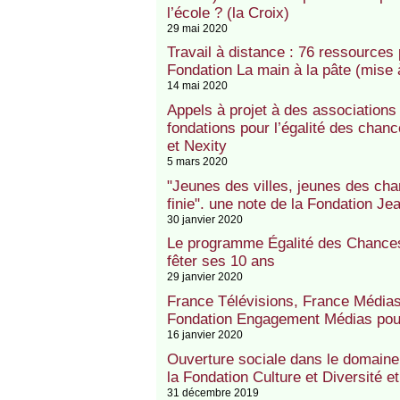
l’école ? (la Croix)
29 mai 2020
Travail à distance : 76 ressource
Fondation La main à la pâte (mise à
14 mai 2020
Appels à projet à des associations
fondations pour l’égalité des chan
et Nexity
5 mars 2020
"Jeunes des villes, jeunes des cha
finie". une note de la Fondation J
30 janvier 2020
Le programme Égalité des Chances 
fêter ses 10 ans
29 janvier 2020
France Télévisions, France Média
Fondation Engagement Médias pour l
16 janvier 2020
Ouverture sociale dans le domaine 
la Fondation Culture et Diversité e
31 décembre 2019