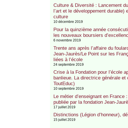
Culture & Diversité : Lancement du
l’art et le développement durable) e
culture
10 décembre 2019
Pour la quinzième année consécuti
les nouveaux boursiers d’excellen
6 novembre 2019
Trente ans après l’affaire du foula
Jean-Jaurès/Le Point sur les Fran
liées à l’école
24 septembre 2019
Crise à la Fondation pour l’école a
banlieue. La directrice générale et
ToutEduc)
10 septembre 2019
Le métier d’enseignant en France : 
publiée par la fondation Jean-Jaur
17 juillet 2019
Distinctions (Légion d’honneur), dé
15 juillet 2019