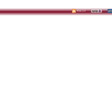
RSS 2.0