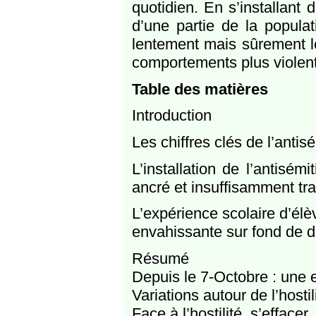
quotidien. En s’installant
d’une partie de la populat
lentement mais sûrement le
comportements plus violent
Table des matières
Introduction
Les chiffres clés de l’antis
L’installation de l’antisé
ancré et insuffisamment tra
L’expérience scolaire d’élèv
envahissante sur fond de di
Résumé
Depuis le 7-Octobre : une e
Variations autour de l’hostil
Face à l’hostilité, s’effacer