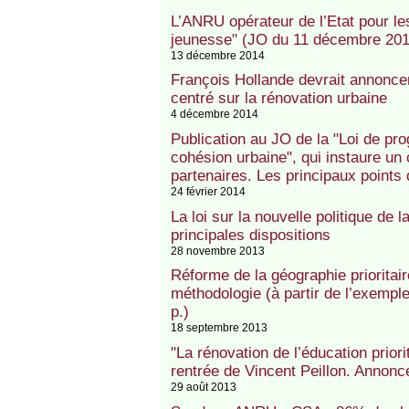
L’ANRU opérateur de l’Etat pour les
jeunesse" (JO du 11 décembre 201
13 décembre 2014
François Hollande devrait annonce
centré sur la rénovation urbaine
4 décembre 2014
Publication au JO de la "Loi de pro
cohésion urbaine", qui instaure un 
partenaires. Les principaux points d
24 février 2014
La loi sur la nouvelle politique de 
principales dispositions
28 novembre 2013
Réforme de la géographie prioritaire
méthodologie (à partir de l’exemple
p.)
18 septembre 2013
"La rénovation de l’éducation prior
rentrée de Vincent Peillon. Annon
29 août 2013