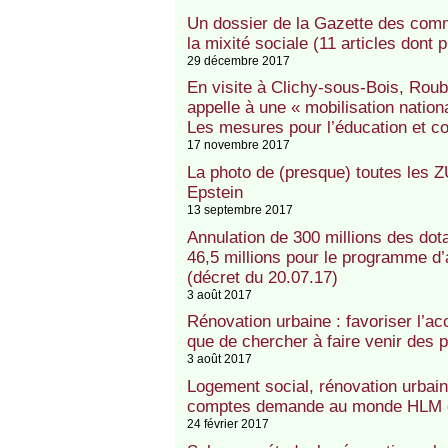
Un dossier de la Gazette des comm
la mixité sociale (11 articles dont
29 décembre 2017
En visite à Clichy-sous-Bois, Rou
appelle à une « mobilisation nationa
Les mesures pour l’éducation et co
17 novembre 2017
La photo de (presque) toutes les 
Epstein
13 septembre 2017
Annulation de 300 millions des dota
46,5 millions pour le programme d
(décret du 20.07.17)
3 août 2017
Rénovation urbaine : favoriser l’acc
que de chercher à faire venir des p
3 août 2017
Logement social, rénovation urbain
comptes demande au monde HLM de
24 février 2017