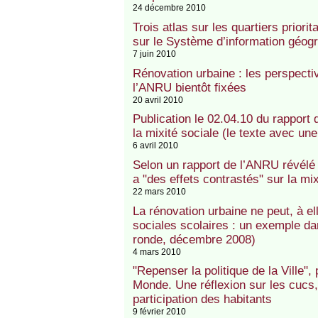
24 décembre 2010
Trois atlas sur les quartiers prior
sur le Système d’information géog
7 juin 2010
Rénovation urbaine : les perspecti
l’ANRU bientôt fixées
20 avril 2010
Publication le 02.04.10 du rapport 
la mixité sociale (le texte avec une
6 avril 2010
Selon un rapport de l’ANRU révélé 
a "des effets contrastés" sur la mix
22 mars 2010
La rénovation urbaine ne peut, à ell
sociales scolaires : un exemple da
ronde, décembre 2008)
4 mars 2010
"Repenser la politique de la Ville"
Monde. Une réflexion sur les cucs, 
participation des habitants
9 février 2010