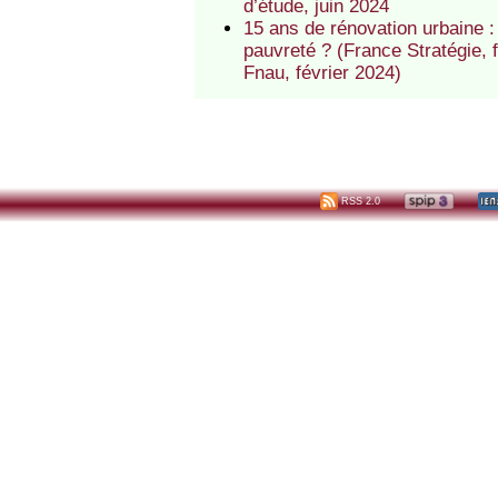
d’étude, juin 2024
15 ans de rénovation urbaine : 
pauvreté ? (France Stratégie, f
Fnau, février 2024)
RSS 2.0