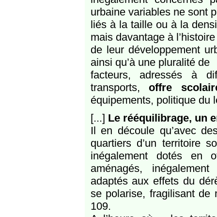
urbaine variables ne sont 
liés à la taille ou à la den
mais davantage à l’histoire
de leur développement urb
ainsi qu’à une pluralité de
facteurs, adressés à dif
transports,
offre scolair
équipements, politique du
[...]
Le rééquilibrage, un e
Il en découle qu’avec des 
quartiers d’un territoire 
inégalement dotés en o
aménagés, inégalement 
adaptés aux effets du dérè
se polarise, fragilisant d
109.