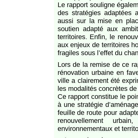
Le rapport souligne égaleme
des stratégies adaptées au
aussi sur la mise en plac
soutien adapté aux ambit
territoires. Enfin, le renou
aux enjeux de territoires 
fragiles sous l’effet du ch
Lors de la remise de ce ra
rénovation urbaine en faveu
ville a clairement été exp
les modalités concrètes de
Ce rapport constitue le poi
à une stratégie d’aménagem
feuille de route pour adapt
renouvellement urbai
environnementaux et territ