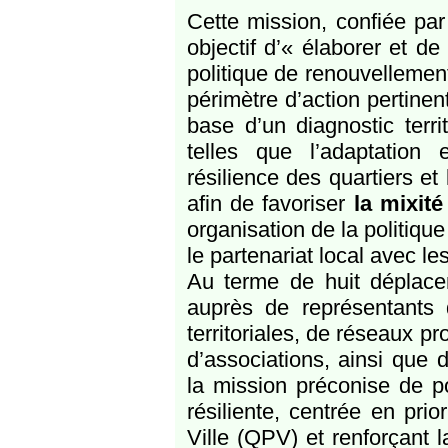
Cette mission, confiée pa
objectif d’« élaborer et de
politique de renouvellement
périmètre d’action pertinen
base d’un diagnostic terri
telles que l’adaptation 
résilience des quartiers et 
afin de favoriser
la mixité
organisation de la politiqu
le partenariat local avec les 
Au terme de huit déplace
auprès de représentants d
territoriales, de réseaux pr
d’associations, ainsi que d
la mission préconise de p
résiliente, centrée en prior
Ville (QPV) et renforçant