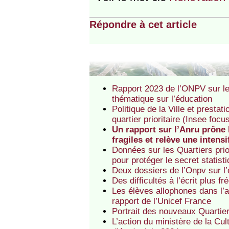
Répondre à cet article
Rapport 2023 de l’ONPV sur les 
thématique sur l’éducation
Politique de la Ville et presta
quartier prioritaire (Insee focu
Un rapport sur l’Anru prône 
fragiles et relève une intens
Données sur les Quartiers prior
pour protéger le secret statist
Deux dossiers de l’Onpv sur l
Des difficultés à l’écrit plus 
Les élèves allophones dans l’a
rapport de l’Unicef France
Portrait des nouveaux Quartiers
L’action du ministère de la Cult