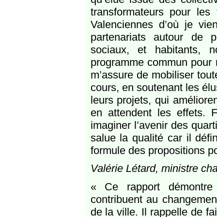
transformateurs pour les 
Valenciennes d’où je vie
partenariats autour de pr
sociaux, et habitants,
programme commun pour nos
m’assure de mobiliser tout
cours, en soutenant les élu
leurs projets, qui améliore
en attendent les effets. 
imaginer l’avenir des quart
salue la qualité car il déf
formule des propositions p
Valérie Létard, ministre c
« Ce rapport démontre
contribuent au changement 
de la ville. Il rappelle de