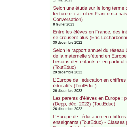
17 mai 2023
Selon une étude sur le long terme d
lecture et calcul en France n’a bai
Conversation)
8 février 2023
Entre les élèves en France, des in
se creusent plus (Eric Lecharbonn
30 décembre 2022
Selon le rapport annuel du réseau 
de la maternelle s’étend en Europe
besoins des enfants et en particuli
(ToutEduc)
29 décembre 2022
L’Europe de l’éducation en chiffres
éducatifs (ToutEduc)
26 décembre 2022
Les parents d’élèves en Europe : pa
(Depp, déc. 2022) (ToutEduc)
26 décembre 2022
L’Europe de l’éducation en chiffres
enseignants (ToutEduc) - Classes p