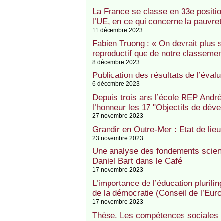
La France se classe en 33e positi
l’UE, en ce qui concerne la pauvreté
11 décembre 2023
Fabien Truong : « On devrait plus s
reproductif que de notre classemen
8 décembre 2023
Publication des résultats de l’éval
6 décembre 2023
Depuis trois ans l’école REP Andr
l’honneur les 17 "Objectifs de dé
27 novembre 2023
Grandir en Outre-Mer : Etat de lieu
23 novembre 2023
Une analyse des fondements scient
Daniel Bart dans le Café
17 novembre 2023
L’importance de l’éducation plurilin
de la démocratie (Conseil de l’Eur
17 novembre 2023
Thèse. Les compétences sociales 