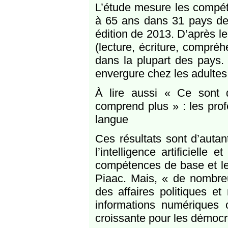
L’étude mesure les compé
à 65 ans dans 31 pays de 
édition de 2013. D’après le
(lecture, écriture, compré
dans la plupart des pays.
envergure chez les adultes 
À lire aussi « Ce sont d
comprend plus » : les pro
langue
Ces résultats sont d’autan
l’intelligence artificielle e
compétences de base et leu
Piaac. Mais, « de nombreu
des affaires politiques e
informations numériques 
croissante pour les démocr