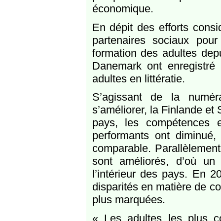
économique.
En dépit des efforts consi
partenaires sociaux pou
formation des adultes depu
Danemark ont enregistré
adultes en littératie.
S’agissant de la numér
s’améliorer, la Finlande et
pays, les compétences e
performants ont diminué,
comparable. Parallèlement
sont améliorés, d’où un
l’intérieur des pays. En 2
disparités en matière de co
plus marquées.
« Les adultes les plus c