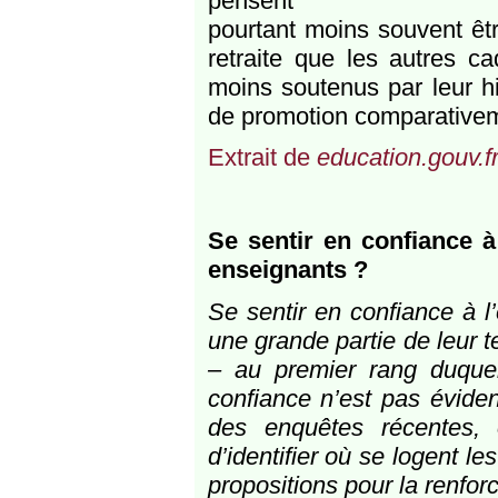
pensent
pourtant moins souvent êtr
retraite que les autres c
moins soutenus par leur hié
de promotion comparativem
Extrait de
education.gouv.f
Se sentir en confiance à
enseignants ?
Se sentir en confiance à l
une grande partie de leur 
– au premier rang duque
confiance n’est pas éviden
des enquêtes récentes, 
d’identifier où se logent le
propositions pour la renforc