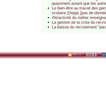
quasiment autant que les autr
Le bien-être au travail des pe
scolaire (Depp) [pas de donné
Attractivité du métier enseign
La gestion de la crise du recru
La baisse du recrutement "par
RSS 2.0