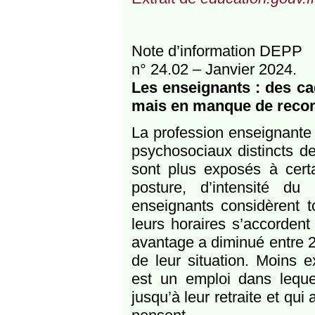
Note d’information DEPP
n° 24.02 – Janvier 2024.
Les enseignants : des cad
mais en manque de reco
La profession enseignante 
psychosociaux distincts de
sont plus exposés à cert
posture, d’intensité du
enseignants considèrent t
leurs horaires s’accordent
avantage a diminué entre 2
de leur situation. Moins 
est un emploi dans leque
jusqu’à leur retraite et qui