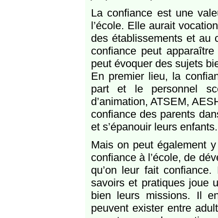
La confiance est une valeu
l’école. Elle aurait vocati
des établissements et au c
confiance peut apparaître
peut évoquer des sujets bie
En premier lieu, la confia
part et le personnel sc
d’animation, ATSEM, AESH, 
confiance des parents dans 
et s’épanouir leurs enfants.
Mais on peut également y v
confiance à l’école, de dév
qu’on leur fait confiance
savoirs et pratiques joue 
bien leurs missions. Il 
peuvent exister entre adult