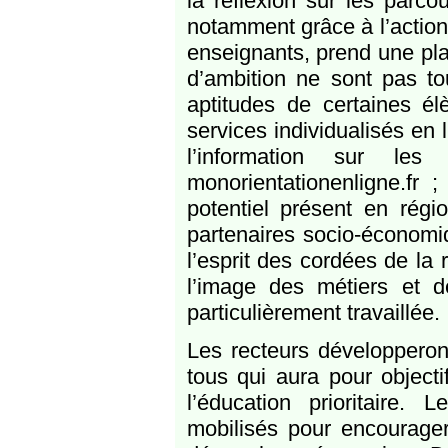
la réflexion sur les parco
notamment grâce à l’action
enseignants, prend une pla
d’ambition ne sont pas to
aptitudes de certaines élè
services individualisés en 
l’information sur les
monorientationenligne.fr ;
potentiel présent en régio
partenaires socio-économiq
l’esprit des cordées de la 
l’image des métiers et 
particulièrement travaillée.
Les recteurs développeron
tous qui aura pour objectif
l’éducation prioritaire. 
mobilisés pour encourager