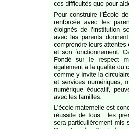
ces difficultés que pour aid
Pour construire l’École de
renforcée avec les paren
éloignés de l’institution 
avec les parents donnent 
comprendre leurs attentes e
et son fonctionnement. Ces
Fondé sur le respect mu
également à la qualité du c
comme y invite la circulai
et services numériques, m
numérique éducatif, peuve
avec les familles.
L’école maternelle est con
réussite de tous : les pre
sera particulièrement mis 