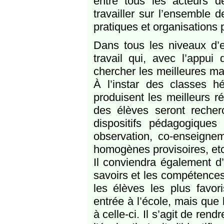
entre tous les acteurs d
travailler sur l’ensemble 
pratiques et organisations 
Dans tous les niveaux d’e
travail qui, avec l’appui
chercher les meilleures man
À l’instar des classes h
produisent les meilleurs ré
des élèves seront recher
dispositifs pédagogiques
observation, co-enseignem
homogènes provisoires, etc
Il conviendra également d’
savoirs et les compétences
les élèves les plus favor
entrée à l’école, mais que
à celle-ci. Il s’agit de rend