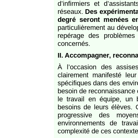
d’infirmiers et d’assista
réseaux.
Des expérimentat
degré seront menées 
particulièrement au dévelo
repérage des problèmes
concernés.
II. Accompagner, reconna
À l’occasion des assises 
clairement manifesté le
spécifiques dans des envir
besoin de reconnaissance d
le travail en équipe, un
besoins de leurs élèves. 
progressive des moyens
environnements de trava
complexité de ces contextes