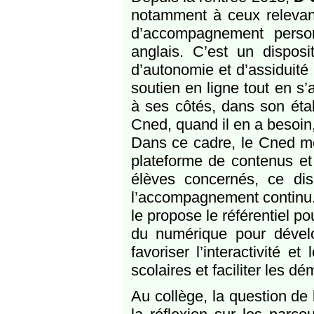
notamment à ceux relevant 
d’accompagnement perso
anglais. C’est un disposi
d’autonomie et d’assiduité
soutien en ligne tout en s
à ses côtés, dans son étab
Cned, quand il en a besoin,
Dans ce cadre, le Cned me
plateforme de contenus et
élèves concernés, ce dis
l’accompagnement continu.
le propose le référentiel po
du numérique pour dévelop
favoriser l’interactivité et
scolaires et faciliter les 
Au collège, la question de