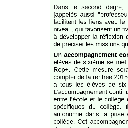
Dans le second degré,
[appelés aussi "professeur
facilitent les liens avec l
niveau, qui favorisent un tr
à développer la réflexion 
de préciser les missions qui
Un accompagnement co
élèves de sixième se met 
Rep+. Cette mesure ser
compter de la rentrée 2015, 
à tous les élèves de sixi
L’accompagnement continu 
entre l’école et le collège
spécifiques du collège. I
autonomie dans la prise 
collège. Cet accompagnemen