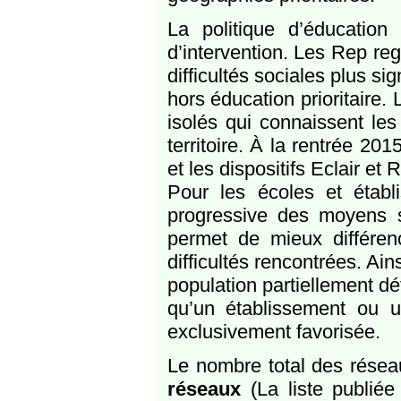
La politique d’éducation 
d’intervention. Les Rep reg
difficultés sociales plus si
hors éducation prioritaire.
isolés qui connaissent les
territoire. À la rentrée 20
et les dispositifs Eclair et
Pour les écoles et établis
progressive des moyens s’
permet de mieux différe
difficultés rencontrées. Ai
population partiellement dé
qu’un établissement ou u
exclusivement favorisée.
Le nombre total des réseau
réseaux
(La liste publi