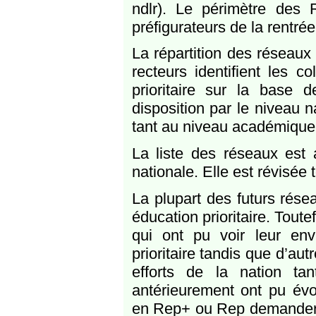
ndlr). Le périmètre des
préfigurateurs de la rentré
La répartition des réseaux
recteurs identifient les c
prioritaire sur la base d
disposition par le niveau 
tant au niveau académique
La liste des réseaux est 
nationale. Elle est révisée 
La plupart des futurs rés
éducation prioritaire. Toute
qui ont pu voir leur env
prioritaire tandis que d’au
efforts de la nation tant
antérieurement ont pu évo
en Rep+ ou Rep demandera u