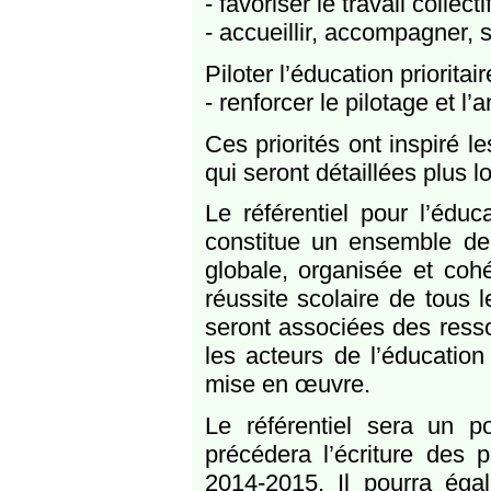
- favoriser le travail collect
- accueillir, accompagner, s
Piloter l’éducation prioritair
- renforcer le pilotage et l
Ces priorités ont inspiré l
qui seront détaillées plus lo
Le référentiel pour l’éduca
constitue un ensemble de
globale, organisée et cohé
réussite scolaire de tous
seront associées des ress
les acteurs de l’éducation 
mise en œuvre.
Le référentiel sera un po
précédera l’écriture des 
2014-2015. Il pourra éga