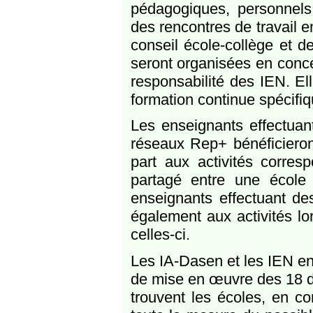
pédagogiques, personnels
des rencontres de travail 
conseil école-collège et d
seront organisées en conce
responsabilité des IEN. El
formation continue spécifiq
Les enseignants effectuan
réseaux Rep+ bénéficieront
part aux activités corres
partagé entre une école
enseignants effectuant des
également aux activités lo
celles-ci.
Les IA-Dasen et les IEN en
de mise en œuvre des 18 de
trouvent les écoles, en c