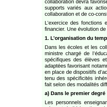
collaboration devra favoris
supports variés aux acti
collaboration et de co-cons
L’exercice des fonctions e
financier. Une évolution de 
1. L’organisation du temp
Dans les écoles et les col
ministre chargé de l’éduc
spécifiques des élèves 
adaptées favorisant notamm
en place de dispositifs d’
tenu des spécificités inhé
fait selon des modalités di
a) Dans le premier degré
Les personnels enseigna