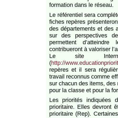
formation dans le réseau.
Le référentiel sera complé
fiches repères présentero
des départements et des a
sur des perspectives de
permettent d’atteindre
contribueront à valoriser l’
Le site Interne
(
http://www.educationpriorit
repères et il sera réguli
travail reconnus comme eff
sur chacun des items, des 
pour la classe et pour la fo
Les priorités indiquées d
prioritaire. Elles devront
prioritaire (Rep). Certain