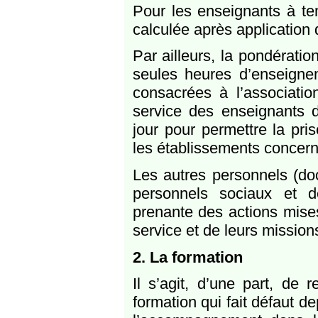
Pour les enseignants à tem
calculée après application 
Par ailleurs, la pondérati
seules heures d’enseign
consacrées à l’associatio
service des enseignants 
jour pour permettre la pr
les établissements concern
Les autres personnels (doc
personnels sociaux et 
prenante des actions mises
service et de leurs mission
2. La formation
Il s’agit, d’une part, de
formation qui fait défaut de