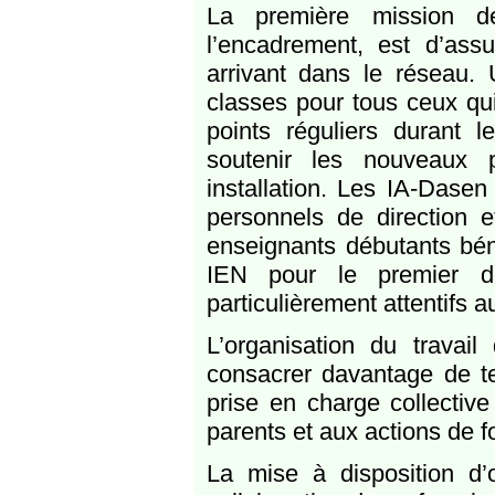
La première mission d
l’encadrement, est d’ass
arrivant dans le réseau. 
classes pour tous ceux qui
points réguliers durant 
soutenir les nouveaux 
installation. Les IA-Dasen
personnels de direction 
enseignants débutants bén
IEN pour le premier d
particulièrement attentifs a
L’organisation du travai
consacrer davantage de te
prise en charge collectiv
parents et aux actions de f
La mise à disposition d’